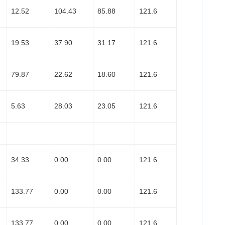
12.52
104.43
85.88
121.6
19.53
37.90
31.17
121.6
79.87
22.62
18.60
121.6
5.63
28.03
23.05
121.6
34.33
0.00
0.00
121.6
133.77
0.00
0.00
121.6
133.77
0.00
0.00
121.6