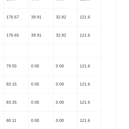
176.67
39.91
32.82
121.6
176.65
39.91
32.82
121.6
79.55
0.00
0.00
121.6
83.15
0.00
0.00
121.6
83.35
0.00
0.00
121.6
80.11
0.00
0.00
121.6