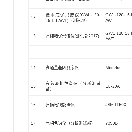
低本底伽玛谱仪(GWL-120-
GWL-120-15-
12
15-LB-AWT)（测试部）
AWT
GWL-120-15-
13
高纯锗伽玛谱仪(测试部2017)
AWT
14
高通量基因测序仪
Mini Seq
高效液相色谱仪（分析测试
15
LC-20A
部）
16
扫描电镜能谱仪
JSM-IT500
17
气相色谱仪（分析测试部）
7890B