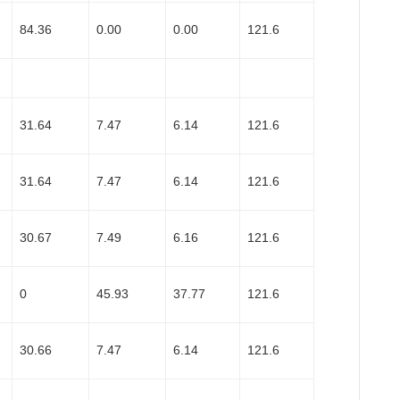
84.36
0.00
0.00
121.6
31.64
7.47
6.14
121.6
31.64
7.47
6.14
121.6
30.67
7.49
6.16
121.6
0
45.93
37.77
121.6
30.66
7.47
6.14
121.6