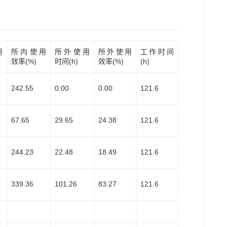
用
所内使用
所外使用
所外使用
工作时间
效率(%)
时间
(h)
效率
(%)
(h)
242.55
0.00
0.00
121.6
67.65
29.65
24.38
121.6
244.23
22.48
18.49
121.6
339.36
101.26
83.27
121.6