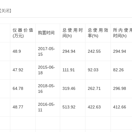
【
关闭
】
仪器价值
总使用时
总使用效
所内使
购置时间
(万元)
间(h)
率(%)
时间(h)
2017-05-
48.9
294.94
242.55
294.94
15
2015-06-
47.92
111.91
92.03
82.26
18
2018-05-
64.78
319.46
262.71
296.98
16
2016-05-
48.77
513.92
422.63
412.66
11