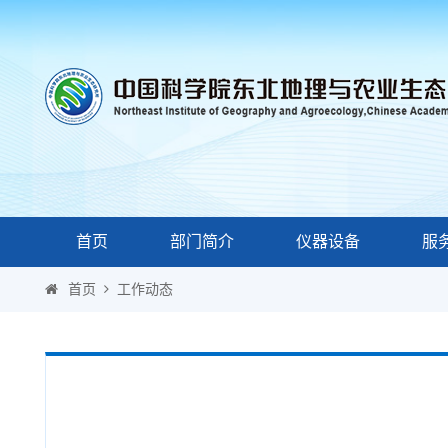
首页
部门简介
仪器设备
服
首页
工作动态