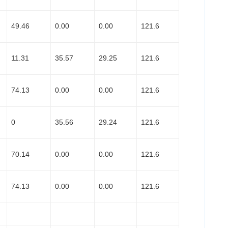
49.46
0.00
0.00
121.6
11.31
35.57
29.25
121.6
74.13
0.00
0.00
121.6
0
35.56
29.24
121.6
70.14
0.00
0.00
121.6
74.13
0.00
0.00
121.6