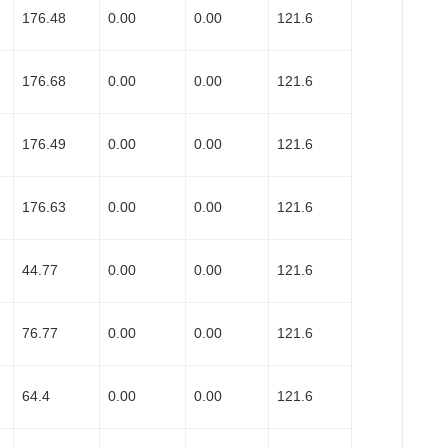
176.48
0.00
0.00
121.6
176.68
0.00
0.00
121.6
176.49
0.00
0.00
121.6
176.63
0.00
0.00
121.6
44.77
0.00
0.00
121.6
76.77
0.00
0.00
121.6
64.4
0.00
0.00
121.6