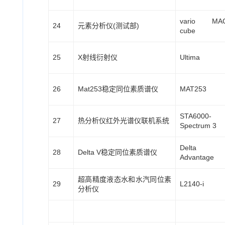
vario MA
24
元素分析仪(测试部)
cube
25
X射线衍射仪
Ultima
26
Mat253稳定同位素质谱仪
MAT253
STA6000-
27
热分析仪红外光谱仪联机系统
Spectrum 3
Delta
28
Delta V稳定同位素质谱仪
Advantage
超高精度液态水和水汽同位素
29
L2140-i
分析仪