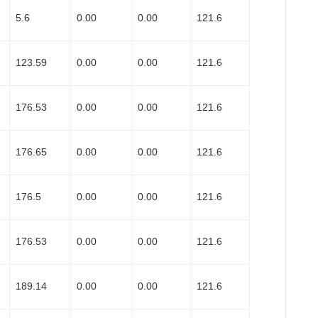
5.6
0.00
0.00
121.6
123.59
0.00
0.00
121.6
176.53
0.00
0.00
121.6
176.65
0.00
0.00
121.6
176.5
0.00
0.00
121.6
176.53
0.00
0.00
121.6
189.14
0.00
0.00
121.6