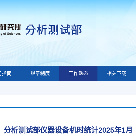
务指南
规章制度
工作动态
相关下载
分析测试部仪器设备机时统计2025年1月