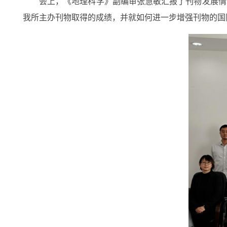
会上，《地理科学》副编审张慧敏汇报了刊物发展情
我所主办刊物取得的成绩，并就如何进一步增强刊物的国