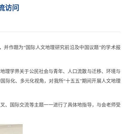
流访问
，并作题为“国际人文地理研究前沿及中国议题”的学术报
文地理学界关于公民社会与青年、人口流散与迁移、环境与
国际化、多元化视角，对我所“十五五”期间开展人文地理
交叉、国际交流等主题一一进行了具体地指导，与会老师受