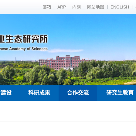
邮箱
ARP
内网
网站地图
ENGLISH
才建设
科研成果
合作交流
研究生教育