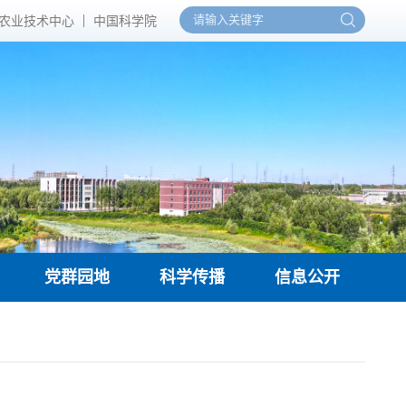
农业技术中心
中国科学院
党群园地
科学传播
信息公开