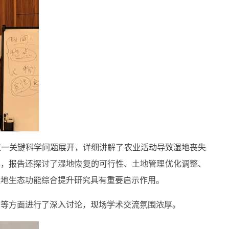
这一关键科学问题展开，详细讲解了农业活动导致湿地丧失
异，报告还探讨了湿地恢复的可行性、土地管理优化调整、
湿地生态功能综合提升研究具有重要启示作用。
算等方面进行了深入讨论，现场学术交流氛围浓厚。