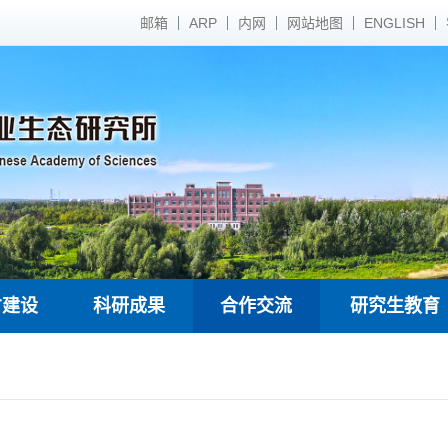
邮箱
ARP
内网
网站地图
ENGLISH
才建设
科研成果
合作交流
研究生教育