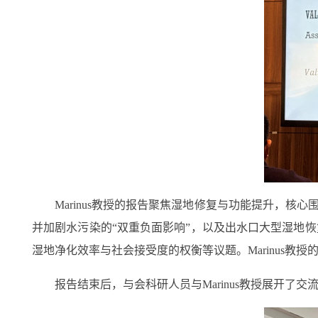
Marinus
教授的报告聚焦湿地修复与功能提升，核心围
并加剧水污染的“双重负面影响”，以及出水口大型湿地
湿地净化效率与社会接受度的权衡等议题。
Marinus
教授
报告结束后，与会科研人员与
Marinus
教授展开了交