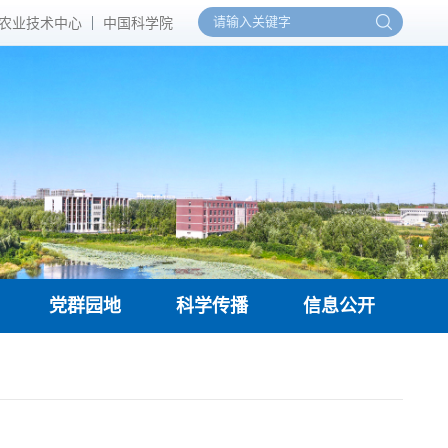
农业技术中心
中国科学院
党群园地
科学传播
信息公开