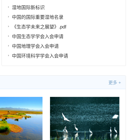
湿地国际新标识
中国的国际重要湿地名录
《生态学未来之展望》.pdf
中国生态学学会入会申请
中国地理学会入会申请
中国环境科学学会入会申请
更多 +