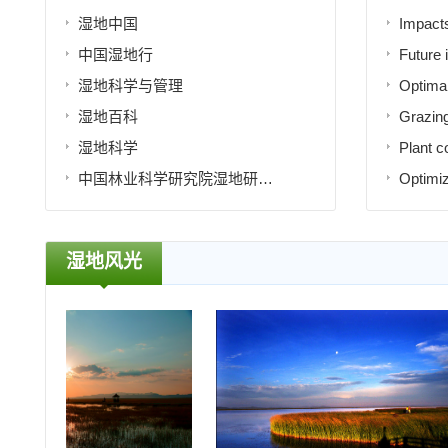
湿地中国
中国湿地行
湿地科学与管理
湿地百科
湿地科学
中国林业科学研究院湿地研究所
湿地风光