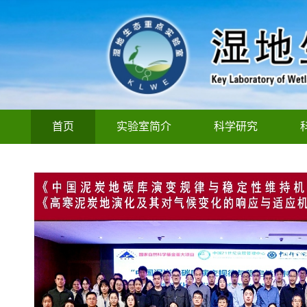
首页
实验室简介
科学研究