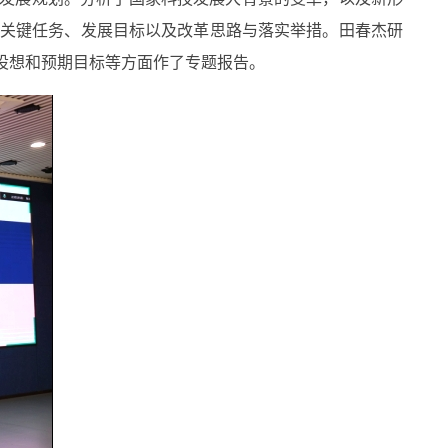
、关键任务、发展目标以及改革思路与落实举措。田春杰研
作设想和预期目标等方面作了专题报告。