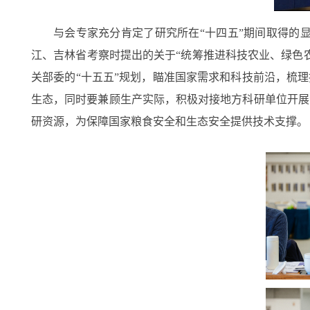
与会专家充分肯定了研究所在“十四五”期间取得的
江、吉林省考察时提出的关于“统筹推进科技农业、绿色
关部委的“十五五”规划，瞄准国家需求和科技前沿，梳
生态，同时要兼顾生产实际，积极对接地方科研单位开展
研资源，为保障国家粮食安全和生态安全提供技术支撑。