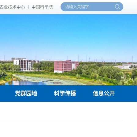
农业技术中心
中国科学院
党群园地
科学传播
信息公开