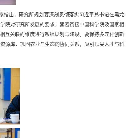
专家指出，研究所规划要深刻贯彻落实习近平总书记在黑龙
科学院对研究所发展的要求，紧密衔接中国科学院及国家相
个相互关联的维度进行系统规划与建设。要保持多元化创新
立资源库，巩固农业与生态的协同关系，吸引顶尖人才与科