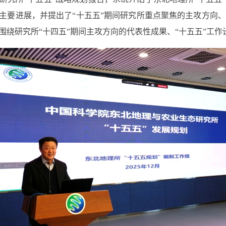
的主要进展，并提出了“十五五”期间研究所重点聚焦的主攻方向
绕研究所“十四五”期间主攻方向的代表性成果、“十五五”工