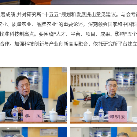
显著成绩
,
并对研究所“十五五”规划和发展提出意见建议。与会
农业、质量农业、品牌农业”的重要论述，深刻领会国家和中国
理找准科技制高点。要围绕“人才、平台、项目、成果、影响”五
合作。加强科技创新与产业创新高度融合，依托研究所平台建