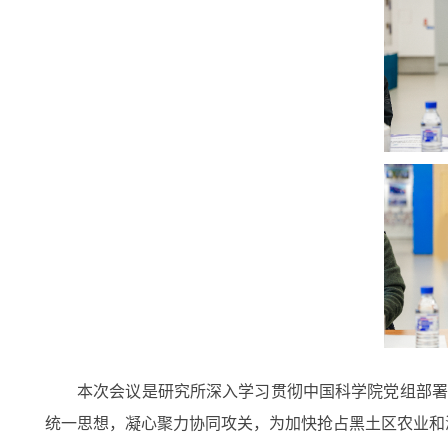
本次会议是研究所深入学习贯彻中国科学院党组部署
统一思想，凝心聚力协同攻关，为加快抢占黑土区农业和