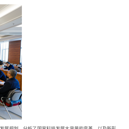
”发展规划。分析了国家科技发展大背景的变革，以及新形