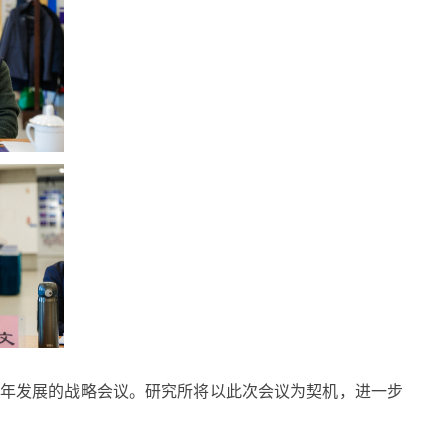
五年发展的战略会议。研究所将以此次会议为契机，进一步