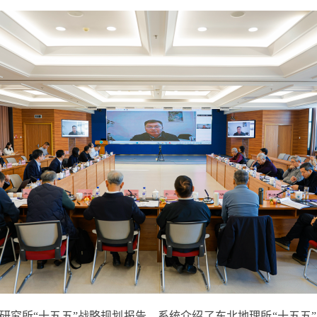
研究所“十五五”战略规划报告，系统介绍了东北地理所“十五五