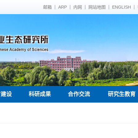
邮箱
ARP
内网
网站地图
ENGLISH
才建设
科研成果
合作交流
研究生教育