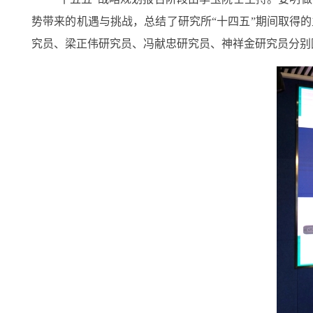
势带来的机遇与挑战，总结了研究所“十四五”期间取得
究员、梁正伟研究员、冯献忠研究员、神祥金研究员分别围