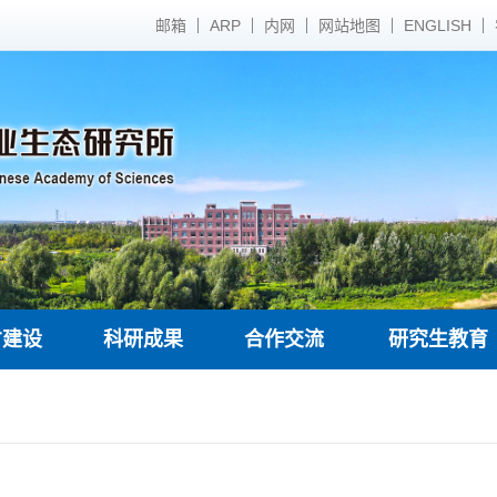
邮箱
ARP
内网
网站地图
ENGLISH
才建设
科研成果
合作交流
研究生教育