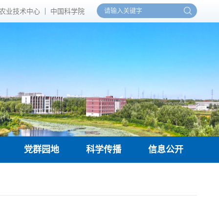
农业技术中心
中国科学院
党群园地
科学传播
信息公开