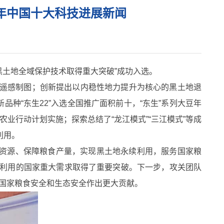
5年中国十大科技进展新闻
战黑土地全域保护技术取得重大突破”成功入选。
氮遥感制图；创新提出以内稳性地力提升为核心的黑土地退
种“东生22”入选全国推广面积前十，“东生”系列大豆年
农业行动计划实施；探索总结了“龙江模式”“三江模式”等成
利用。
土资源、保障粮食产量，实现黑土地永续利用，服务国家粮
护利用的国家重大需求取得了重要突破。下一步，攻关团队
国家粮食安全和生态安全作出更大贡献。