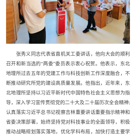
张秀义同志代表省直机关工委讲话，他向大会的顺利
召开和新当选的“两委”委员表示衷心祝贺。他表示，东北
地理所过去五年的党建工作与科技创新工作深度融合，不
断推动研究所党的建设高质量发展。他指出，近年来，东
北地理所坚持以习近平新时代中国特色社会主义思想为指
导，深入学习宣传贯彻党的二十大及二十届历次全会精神;
认真落实习近平总书记视察吉林重要讲话重要指示精神和
省委决策部署，始终坚持党对科技事业的全面领导，积极
推动战略规划落实落地，优化学科布局，加快打造主要学