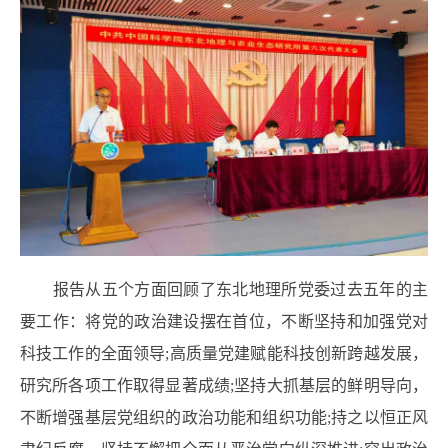
报告从五个方面回顾了东北地理所党委过去五年的主
要工作：将党的政治建设摆在首位，不断坚持和加强党对
科技工作的全面领导;高质量党建赋能科技创新跨越发展，
研究所各项工作取得显著成绩;坚持大抓基层的鲜明导向，
不断增强基层党组织的政治功能和组织功能;持之以恒正风