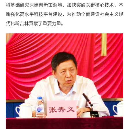
科基础研究原始创新策源地，加快突破关键核心技术，不
断强化高水平科技平台建设，为推动全面建设社会主义现
代化新吉林贡献了重要力量。