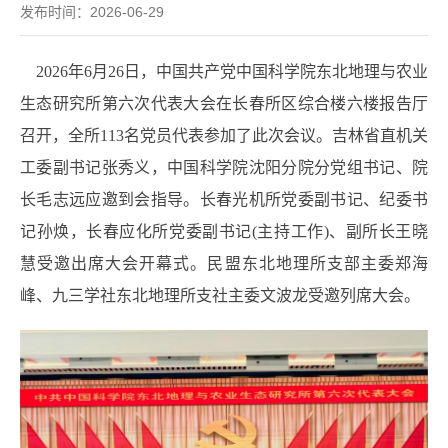
发布时间：2026-06-29
2026年6月26日，中国共产党中国科学院东北地理与农业
生态研究所第六次代表大会在长春所区综合楼六楼报告厅
召开，全所113名党员代表参加了此次会议。吉林省直机关
工委副书记张秀义，中国科学院沈阳分院分党组书记、院
长毛志远应邀到会指导。长春光机所党委副书记、纪委书
记孙焕，长春应化所党委副书记(主持工作)、副所长王晓
慧受邀出席大会开幕式。民盟东北地理所支部主委郑海
峰、九三学社东北地理所支社主委文波龙受邀列席大会。