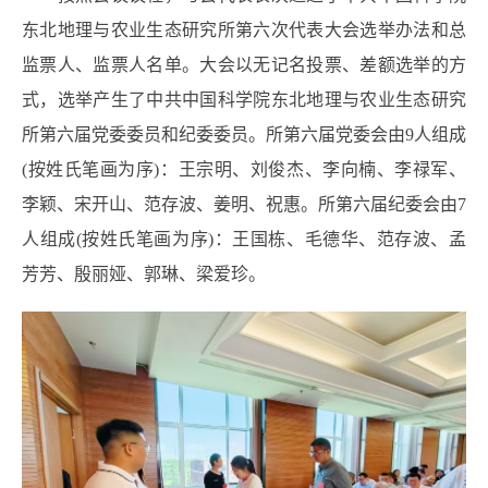
东北地理与农业生态研究所第六次代表大会选举办法和总
监票人、监票人名单。大会以无记名投票、差额选举的方
式，选举产生了中共中国科学院东北地理与农业生态研究
所第六届党委委员和纪委委员。所第六届党委会由9人组成
(按姓氏笔画为序)：王宗明、刘俊杰、李向楠、李禄军、
李颖、宋开山、范存波、姜明、祝惠。所第六届纪委会由7
人组成(按姓氏笔画为序)：王国栋、毛德华、范存波、孟
芳芳、殷丽娅、郭琳、梁爱珍。