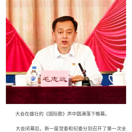
大会在雄壮的《国际歌》声中圆满落下帷幕。
大会闭幕后，新一届党委和纪委分别召开了第一次全