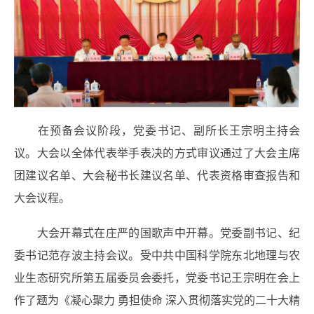
在预备会议阶段，党委书记、副所长王宗明主持会
议。大会以全体代表举手表决的方式审议通过了大会主席
团建议名单、大会秘书长建议名单、代表资格审查报告和
大会议程。
大会开幕式在庄严的国歌声中开幕。党委副书记、纪
委书记范存波主持会议。受中共中国科学院东北地理与农
业生态研究所第五届委员会委托，党委书记王宗明在会上
作了题为《凝心聚力 勇担使命 深入贯彻落实党的二十大精