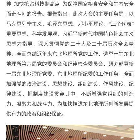
神 加快抢占科技制高点 为保障国家粮食安全和生态安全
而奋斗》的报告。报告指出，此次大会的主要任务是：以
马克思列宁主义、毛泽东思想、邓小平理论、“三个代表”
重要思想、科学发展观、习近平新时代中国特色社会主义
思想为指导，深入贯彻党的二十大及二十届历次全会精
神，全面总结近年来东北地理所党的工作，选举产生东北
地理所第六届党的委员会和纪律检查委员会，研究部署新
一届东北地理所党委、东北地理所纪委的工作任务，全面
加强党的政治建设、思想建设、组织建设、作风建设、纪
律建设，把制度建设贯穿其中，不断增强党组织的创造
力、凝聚力和战斗力，为加快推进东北地理所创新发展提
供有力的政治和组织保证。