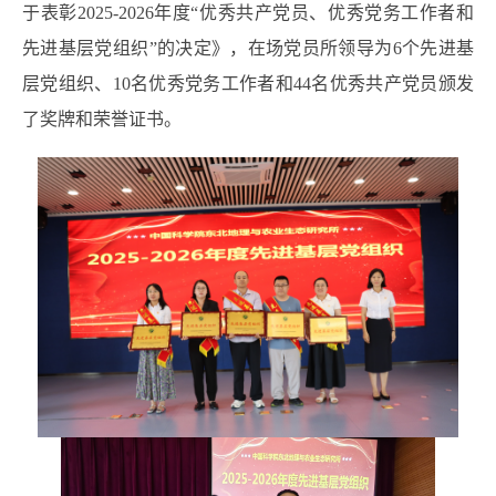
于表彰2025-2026年度“优秀共产党员、优秀党务工作者和
先进基层党组织”的决定》，在场党员所领导为6个先进基
层党组织、10名优秀党务工作者和44名优秀共产党员颁发
了奖牌和荣誉证书。