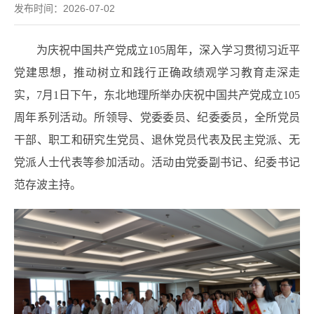
发布时间：2026-07-02
为庆祝中国共产党成立105周年，深入学习贯彻习近平
党建思想，推动树立和践行正确政绩观学习教育走深走
实，7月1日下午，东北地理所举办庆祝中国共产党成立105
周年系列活动。所领导、党委委员、纪委委员，全所党员
干部、职工和研究生党员、退休党员代表及民主党派、无
党派人士代表等参加活动。活动由党委副书记、纪委书记
范存波主持。