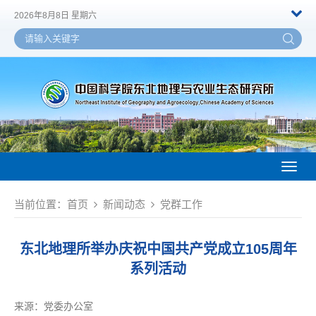
2026年8月8日 星期六
Toggl
naviga
当前位置：
首页
新闻动态
党群工作
东北地理所举办庆祝中国共产党成立105周年
系列活动
来源：
党委办公室