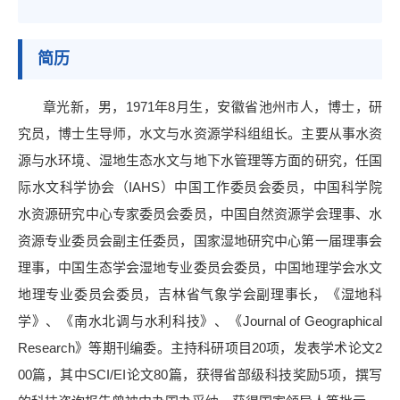
简历
章光新，男，1971年8月生，安徽省池州市人，博士，研
究员，博士生导师，水文与水资源学科组组长。主要从事水资
源与水环境、湿地生态水文与地下水管理等方面的研究，任国
际水文科学协会（IAHS）中国工作委员会委员，中国科学院
水资源研究中心专家委员会委员，中国自然资源学会理事、水
资源专业委员会副主任委员，国家湿地研究中心第一届理事会
理事，中国生态学会湿地专业委员会委员，中国地理学会水文
地理专业委员会委员，吉林省气象学会副理事长，《湿地科
学》、《南水北调与水利科技》、《Journal of Geographical
Research》等期刊编委。主持科研项目20项，发表学术论文2
00篇，其中SCI/EI论文80篇，获得省部级科技奖励5项，撰写