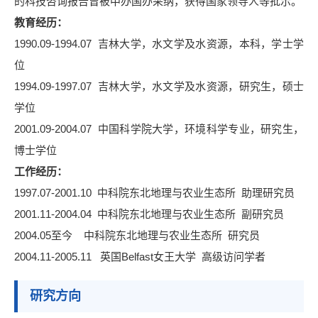
的科技咨询报告曾被中办国办采纳，获得国家领导人等批示。
教育经历
：
1990.09-1994.07 吉林大学，水文学及水资源，本科，学士学
位
1994.09-1997.07 吉林大学，水文学及水资源，研究生，硕士
学位
2001.09-2004.07 中国科学院大学，环境科学专业，研究生，
博士学位
工作经历
：
1997.07-2001.10 中科院东北地理与农业生态所 助理研究员
2001.11-2004.04 中科院东北地理与农业生态所 副研究员
2004.05至今 中科院东北地理与农业生态所 研究员
2004.11-2005.11 英国Belfast女王大学 高级访问学者
研究方向