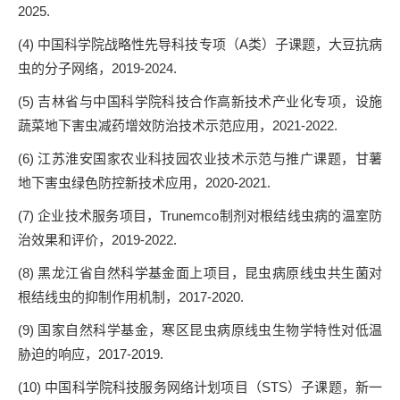
2025.
(4) 中国科学院战略性先导科技专项（A类）子课题，大豆抗病
虫的分子网络，2019-2024.
(5) 吉林省与中国科学院科技合作高新技术产业化专项，设施
蔬菜地下害虫减药增效防治技术示范应用，2021-2022.
(6) 江苏淮安国家农业科技园农业技术示范与推广课题，甘薯
地下害虫绿色防控新技术应用，2020-2021.
(7) 企业技术服务项目，Trunemco制剂对根结线虫病的温室防
治效果和评价，2019-2022.
(8) 黑龙江省自然科学基金面上项目，昆虫病原线虫共生菌对
根结线虫的抑制作用机制，2017-2020.
(9) 国家自然科学基金，寒区昆虫病原线虫生物学特性对低温
胁迫的响应，2017-2019.
(10) 中国科学院科技服务网络计划项目（STS）子课题，新一