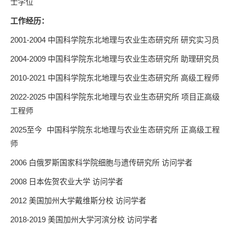
士学位
工作经历：
2001-2004 中国科学院东北地理与农业生态研究所 研究实习员
2004-2009 中国科学院东北地理与农业生态研究所 助理研究员
2010-2021 中国科学院东北地理与农业生态研究所 高级工程师
2022-2025 中国科学院东北地理与农业生态研究所 项目正高级
工程师
2025至今
中国科学院东北地理与农业生态研究所 正高级工程
师
2006 白俄罗斯国家科学院细胞与遗传研究所 访问学者
2008 日本佐贺农业大学 访问学者
2012 美国加州大学戴维斯分校 访问学者
2018-2019 美国加州大学河滨分校 访问学者