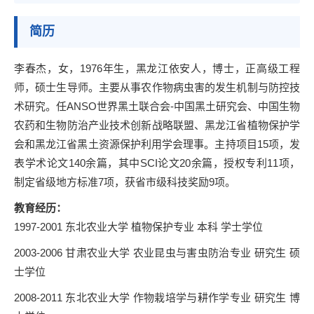
简历
李春杰，女，1976年生，黑龙江依安人，博士，正高级工程
师，硕士生导师。主要从事农作物病虫害的发生机制与防控技
术研究。任ANSO世界黑土联合会-中国黑土研究会、中国生物
农药和生物防治产业技术创新战略联盟、黑龙江省植物保护学
会和黑龙江省黑土资源保护利用学会理事。主持项目15项，发
表学术论文140余篇，其中SCI论文20余篇，授权专利11项，
制定省级地方标准7项，获省市级科技奖励9项。
教育经历：
1997-2001 东北农业大学 植物保护专业 本科 学士学位
2003-2006 甘肃农业大学 农业昆虫与害虫防治专业 研究生 硕
士学位
2008-2011 东北农业大学 作物栽培学与耕作学专业 研究生 博