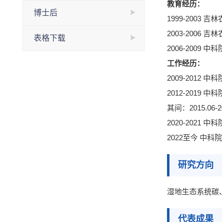
教育经历
：
博士后
1999-2003
吉林
2003-2006
吉林
表格下载
2006-2009
中科
工作经历
：
2009
-
2012
中科
2012
-
2019
中科
其间：
2015.06
-
2
2020
-
2021
中科
2022至今 中
研究方向
湿地生态系统碳
代表成果