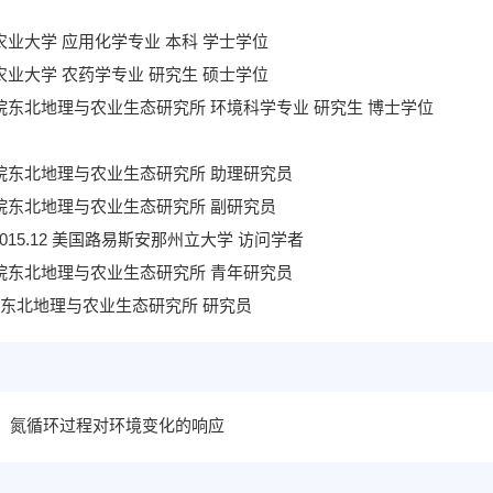
农业大学 应用化学专业 本科 学士学位
农业大学 农药学专业 研究生 硕士学位
院东北地理与农业生态研究所 环境科学专业 研究生 博士学位
院东北地理与农业生态研究所 助理研究员
院东北地理与农业生态研究所 副研究员
015.12
美国路易斯安那州立大学 访问学者
院东北地理与农业生态研究所
青年
研究员
科院东北地理与农业生态研究所 研究员
、氮循环过程对环境变化的响应