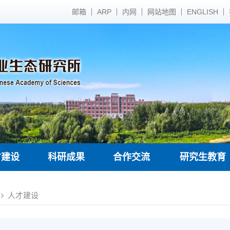
邮箱
ARP
内网
网站地图
ENGLISH
才建设
科研成果
合作交流
研究生教育
人才建设