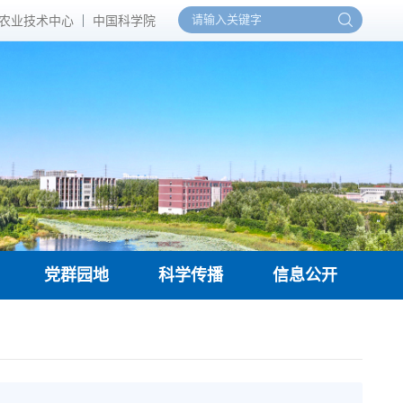
农业技术中心
中国科学院
党群园地
科学传播
信息公开