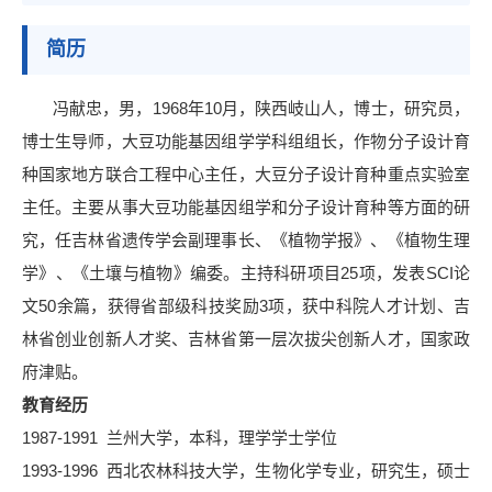
简历
冯献忠，男，1968年10月，陕西岐山人，博士，研究员，
博士生导师，大豆功能基因组学学科组组长，作物分子设计育
种国家地方联合工程中心主任，大豆分子设计育种重点实验室
主任。主要从事大豆功能基因组学和分子设计育种等方面的研
究，任吉林省遗传学会副理事长、《植物学报》、《植物生理
学》、《土壤与植物》编委。主持科研项目25项，发表SCI论
文50余篇，获得省部级科技奖励3项，获中科院人才计划、吉
林省创业创新人才奖、吉林省第一层次拔尖创新人才，国家政
府津贴。
教育经历
1987-1991 兰州大学，本科，理学学士学位
1993-1996 西北农林科技大学，生物化学专业，研究生，硕士