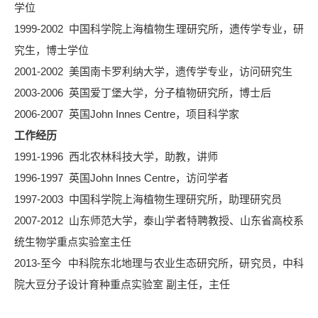
学位
1999-2002 中国科学院上海植物生理研究所，遗传学专业，研
究生，博士学位
2001-2002 美国南卡罗利纳大学，遗传学专业，访问研究生
2003-2006 英国爱丁堡大学，分子植物研究所，博士后
2006-2007 英国
John Innes Centre
，
项目科学家
工作经历
1991-1996 西北农林科技大学，助教，讲师
1996-1997 英国John Innes Centre，访问学者
1997-2003 中国科学院上海植物生理研究所，助理研究员
2007-2012 山东师范大学，泰山学者特聘教授、山东省高校系
统生物学重点实验室主任
2013-至今 中科院东北地理与农业生态研究所，研究员，中科
院大豆分子设计育种重点实验室 副主任，主任