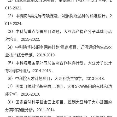
（
1）国家重点研发计划项目，主要经济作物分子设计育种，2
016-2021.
（
2）中科院A类先导专项课题，减损促稳品种的精准设计，2
019-2024.
（
3）中科院重点部署项目课题，大豆高产稳产分子基础与品
种培育，2019-2022.
（
4）中科院“科技服务网络计划”重点项目，辽河源绿色生态农
业技术综合示范，2018-2019.
（
5）中科院与国家外专局国际合作伙伴计划，大豆分子设计
育种创新团队，2014-2018 .
（
6）中科院人才计划项目，大豆系统生物学，2013-2018.
（
7）国家自然科学基金面上项目，大豆SKW基因的克隆和功
能分析，2016-2019.
（
8）国家自然科学基金面上项目，控制大豆种子大小基因的
分离和功能分析，2011-2014.