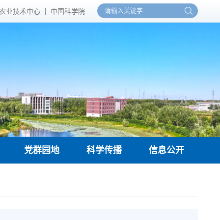
农业技术中心
中国科学院
党群园地
科学传播
信息公开