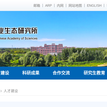
邮箱
ARP
内网
网站地图
ENGLISH
才建设
科研成果
合作交流
研究生教育
人才建设