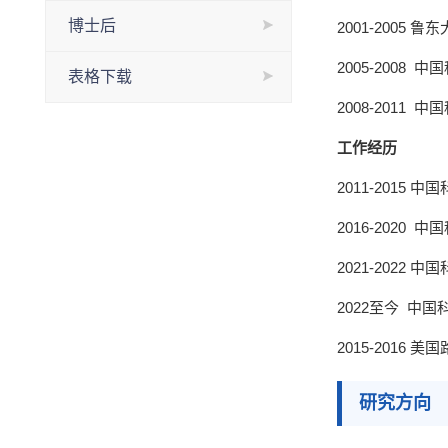
博士后
2001-2005 鲁
2005-2008
中国
表格下载
2008-2011
中国
工作经历
2011-2015 中
2016-2020
中国
2021-
2022
中国
2022至今
中国
2015-2016
美国
研究方向