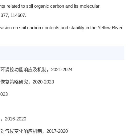
ts related to soil organic carbon and its molecular
 377, 114607.
asion on soil carbon contents and stability in the Yellow River
循环调控功能
响应及机制
，
2021-2024
与恢复策略研究
，
20
20
-202
3
2023
术
，
2016-2020
性对气候变化响应机制
，
2017-2020