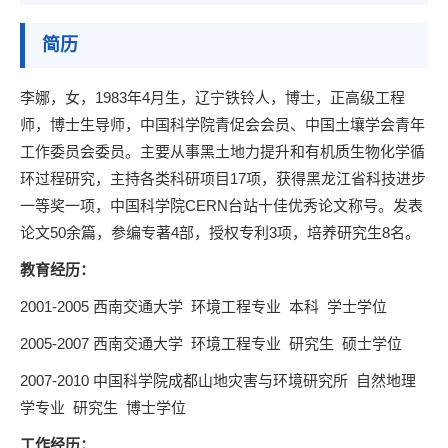
简历
李娜，女，1983年4月生，辽宁铁铃人，博士，正高级工程
师，博士生导师，中国科学院青促会会员、中国土壤学会青年
工作委员会委员。主要从事黑土地力提升和有机质生物化学循
环过程研究，主持各类科研项目17项，获得黑龙江省科技进步
一等奖一项，中国科学院CERN台站十佳优秀论文称号。发表
论文50余篇，参编专著4部，授权专利3项，培养研究生8名。
教育经历：
2001-2005 西南交通大学 环境工程专业 本科 学士学位
2005-2007 西南交通大学 环境工程专业 研究生 硕士学位
2007-2010 中国科学院成都山地灾害与环境研究所 自然地理
学专业 研究生 博士学位
工作经历：