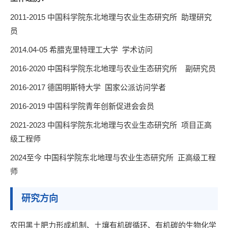
2011-2015 中国科学院东北地理与农业生态研究所 助理研究
员
2014.04-05 希腊克里特理工大学 学术访问
2016-2020 中国科学院东北地理与农业生态研究所 副研究员
2016-2017 德国明斯特大学 国家公派访问学者
2016-2019 中国科学院青年创新促进会会员
2021-2023 中国科学院东北地理与农业生态研究所 项目正高
级工程师
2024至今 中国科学院东北地理与农业生态研究所 正高级工程
师
研究方向
农田黑土肥力形成机制、土壤有机碳循环、有机碳的生物化学