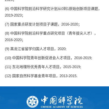
(6) 中国科学院前沿科学研究计划从0到1原始创新项目课题，
2019-2023；
(7) 国家重点研发计划项目子课题，2016-2020；
(8) 中国科学院前沿科学重点研究项目（青年拔尖人才），
2016-2020；
(9) 黑龙江省留学归国人才项目，2020;
(10) 中国科学院青年创新促进会人才项目，2016-2019;
(11) 东北地理所优秀青年人才项目，2015-2019;
(12) 国家自然科学基金青年项目，2013-2015.