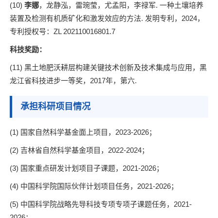
(10)
李娜
，龙静泓，雷琬莹，尤孟阳，李禄军. 一种土壤培养
装置及检测有机质矿化和激发效应的方法. 发明专利，2024，
专利授权号：ZL 202110016801.7
科技奖励：
(11) 黑土地肥沃耕层构建关键技术创新及技术集成与应用，黑
龙江省科技进步一等奖，2017年，第六.
承担科研项目情况
(1) 国家自然科学基金面上项目，2023-2026；
(2) 吉林省自然科学基金项目，2022-2024；
(3) 国家重点研发计划项目子课题，2021-2026；
(4) 中国科学院国际伙伴计划项目任务，2021-2026；
(5) 中国科学院战略先导科技专项专项子课题任务，2021-
2026；