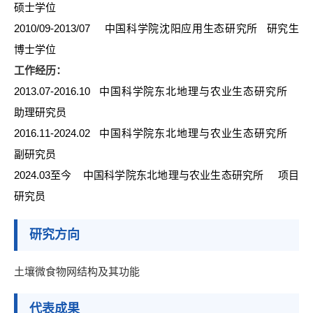
硕士学位
2010/09-2013/07
中国科学院沈阳应用生态研究所 研究生
博士学位
工作经历：
2013.07-2016.10
中国科学院东北地理与农业生态研究所
助理研究员
2016.1
1-2024.02
中国科学院东北地理与农业生态研究所
副研究员
2024.03至今
中国科学院东北地理与农业生态研究所 项目
研究员
研究方向
土壤微食物网结构及其功能
代表成果