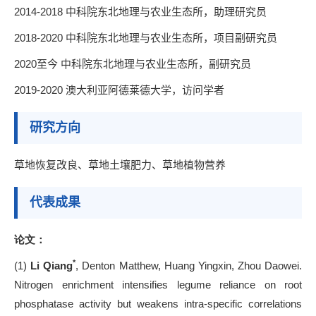
2014-2018
中科院东北地理与农业生态所，助理研究员
2018-2020
中科院东北地理与农业生态所，项目副研究员
2020
至今
中科院东北地理与农业生态所，副研究员
2019-2020
澳大利亚阿德莱德大学，访问学者
研究方向
草地恢复改良、草地土壤肥力、草地植物营养
代表成果
论文：
*
(1)
Li Qiang
, Denton Matthew, Huang Yingxin, Zhou Daowei.
Nitrogen enrichment intensifies legume reliance on root
phosphatase activity but weakens intra-specific correlations