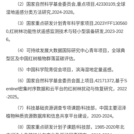
（2）国家自然科学基金委员会,重点项目,42330109,全球
湿地遥感分类方法研究,2024-2028。
（3）国家重点研发计划青年科学家项目,2023YFF130560
0,红树林功能性状遥感监测技术与轻小型装备研发,2023-202
6。
（4）可持续发展大数据国际研究中心青年项目，全球典
型区及中国红树植物群落蓝碳评估。
（5）中国科学院青促会项目，滨海湿地定量遥感。
（6）国家自然科学基金委员会面上项目,42171372,基于S
entinel密集时序数据和云平台的红树林扰动与恢复研究，2022
-2025。
（7）科技基础资源调查专项课题/科技部，中国主要沼泽
植物种质资源数据库和信息共享平台建设，2020-2024。
（8）国家重点研发计划子课题/科技部，1985-2020年北