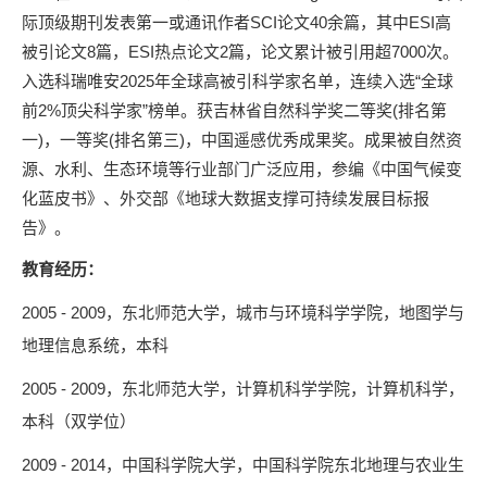
际顶级期刊发表第一或通讯作者SCI论文40余篇，其中ESI高
被引论文8篇，ESI热点论文2篇，论文累计被引用超7000次。
入选科瑞唯安2025年全球高被引科学家名单，连续入选“全球
前2%顶尖科学家”榜单。获吉林省自然科学奖二等奖(排名第
一)，一等奖(排名第三)，中国遥感优秀成果奖。成果被自然资
源、水利、生态环境等行业部门广泛应用，参编《中国气候变
化蓝皮书》、外交部《地球大数据支撑可持续发展目标报
告》。
教育经历
：
2005 - 2009，东北师范大学，城市与环境科学学院，地图学与
地理信息系统，本科
2005 - 2009，东北师范大学，计算机科学学院，计算机科学，
本科（双学位）
2009 - 2014，中国科学院大学，中国科学院东北地理与农业生