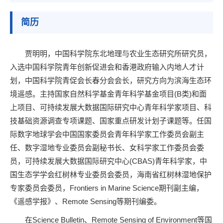
简历
贾明明，中国科学院东北地理与农业生态研究所研究员，
入选中国科学院青年创新促进会和香港政府输入内地人才计
划，
中国科学院
青促会长春分会会长，研究方向为滨海生态环
境遥感。主持国家自然科学基金青年科学基金项目(B类)和面
上项目、可持续发展大数据国际研究中心青年科学家项目、科
技基础资源调查专项课题、国家重点研发计划子课题等。任国
际数字地球学会中国国家委员会青年科学家工作委员会副主
任、数字湿地专业委员会副秘书长、女科学家工作委员会委
员，可持续发展大数据国际研究中心(CBAS)青年科学家，中
国生态学学会红树林专业委员会委员，海南省红树林湿地保护
专家委员会委员，Frontiers in Marine Science期刊副主编，
《遥感学报》、Remote Sensing等期刊编委。
在Science Bulletin、Remote Sensing of Environment等国