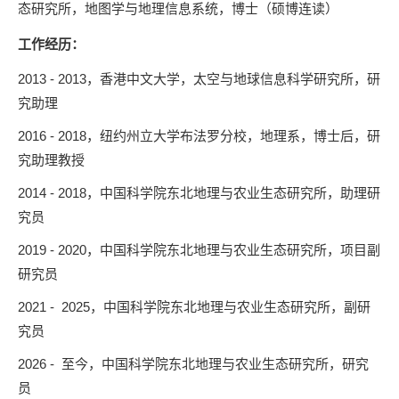
态研究所，地图学与地理信息系统，博士（硕博连读）
工作经历
：
2013 - 2013，香港中文大学，太空与地球信息科学研究所，研
究助理
2016 - 2018，纽约州立大学布法罗分校，地理系，博士后，研
究助理教授
2014 - 2018，中国科学院东北地理与农业生态研究所，助理研
究员
2019 - 2020，中国科学院东北地理与农业生态研究所，项目副
研究员
2021 - 2025，中国科学院东北地理与农业生态研究所，副研
究员
2026 -
至今
，中国科学院东北地理与农业生态研究所，研究
员