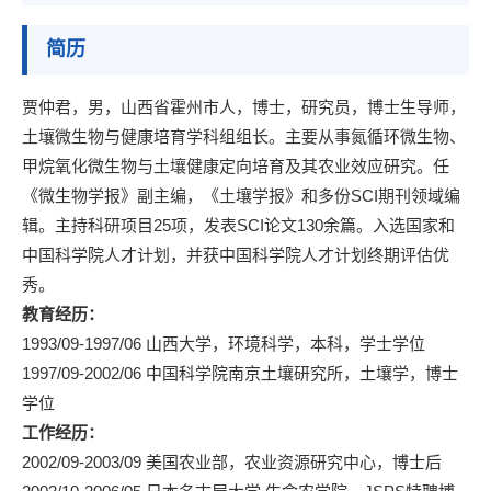
简历
贾仲君，男，山西省霍州市人，博士，研究员，博士生导师，
土壤微生物与健康培育学科组组长。主要从事氮循环微生物、
甲烷氧化微生物与土壤健康定向培育及其农业效应研究。任
《微生物学报》副主编，《土壤学报》和多份SCI期刊领域编
辑。主持科研项目25项，发表SCI论文130余篇。入选国家和
中国科学院人才计划，并获中国科学院人才计划终期评估优
秀。
教育经历：
1993/09-1997/06 山西大学，环境科学，本科，学士学位
1997/09-2002/06 中国科学院南京土壤研究所，土壤学，博士
学位
工作经历：
2002/09-2003/09 美国农业部，农业资源研究中心，博士后