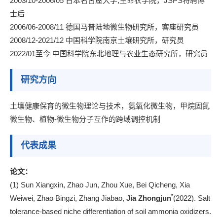
2003/10-2006/05 日本名古屋大学,生命农学院，JSPS特聘博
士后
2006/06-2008/11 德国马普陆地微生物研究所，客座研究员
2008/12-2021/12 中国科学院南京土壤研究所，研究员
2022/01至今 中国科学院东北地理与农业生态研究所，研究员
研究方向
土壤健康保育的微生物理论与技术，氨氧化微生物，甲烷固氮
微生物、植物-微生物分子互作的跨域调控机制
代表成果
论文：
(1) Sun Xiangxin, Zhao Jun, Zhou Xue, Bei Qicheng, Xia
*
Weiwei, Zhao Bingzi, Zhang Jiabao,
Jia Zhongjun
(2022). Salt
tolerance-based niche differentiation of soil ammonia oxidizers.