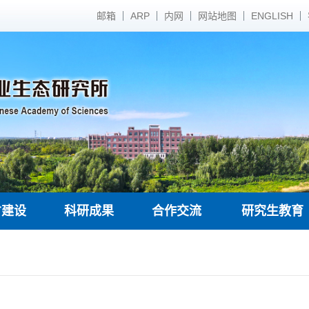
邮箱
ARP
内网
网站地图
ENGLISH
才建设
科研成果
合作交流
研究生教育