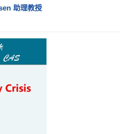
Iversen 助理教授