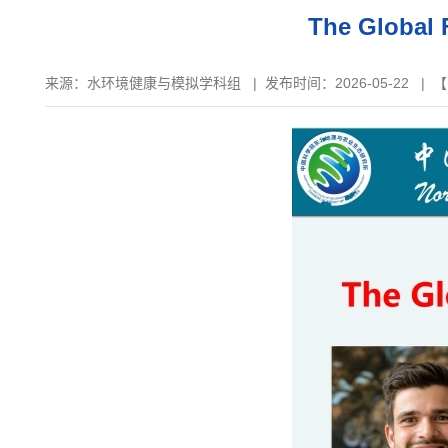
The Global 
来源：
水环境健康与模拟学科组
|
发布时间：2026-05-22
| 