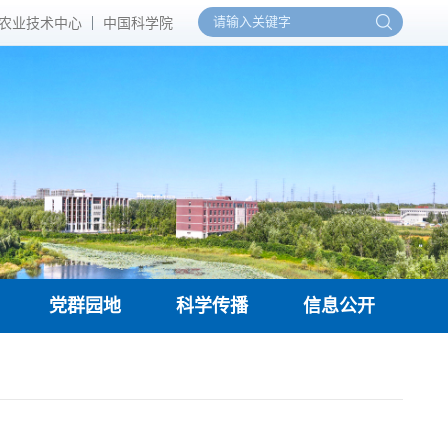
农业技术中心
中国科学院
党群园地
科学传播
信息公开