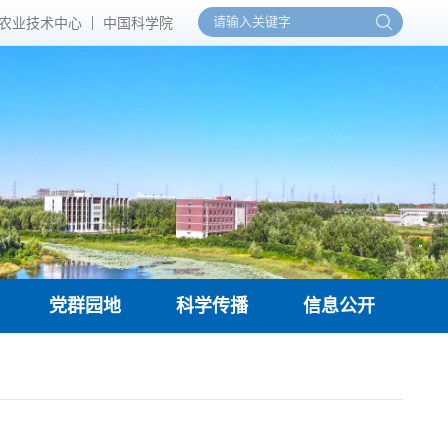
农业技术中心
中国科学院
党群园地
科学传播
信息公开