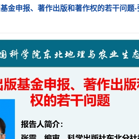
基金申报、著作出版和著作权的若干问题-