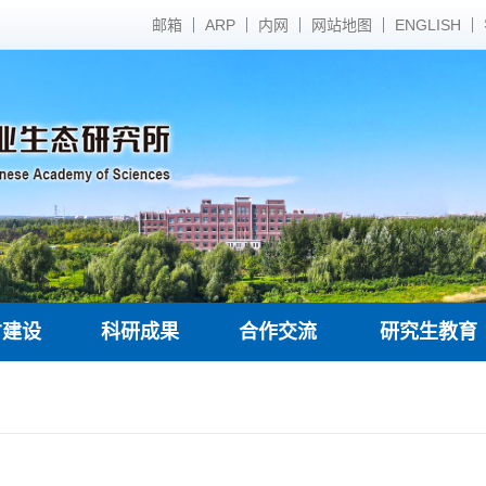
邮箱
ARP
内网
网站地图
ENGLISH
才建设
科研成果
合作交流
研究生教育