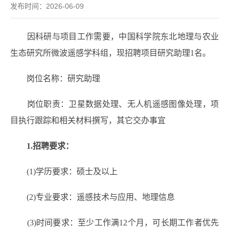
发布时间：2026-06-09
因科研与项目工作需要，中国科学院东北地理与农业
生态研究所微波遥感学科组，现招聘项目研究助理1名。
岗位名称：研究助理
岗位职责：卫星数据处理、无人机遥感图像处理，项
目执行跟踪和相关材料撰写，其它交办事宜
1.招聘要求：
(1)学历要求：硕士及以上
(2)专业要求：遥感技术与应用、地理信息
(3)时间要求：至少工作满12个月，可长期工作者优先