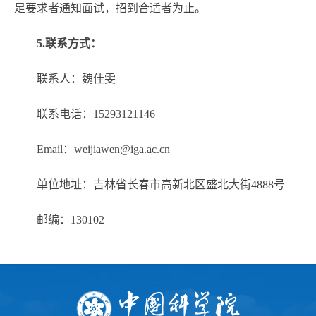
足要求者通知面试，招到合适者为止。
5.联系方式：
联系人：魏佳雯
联系电话：15293121146
Email：weijiawen@iga.ac.cn
单位地址：吉林省长春市高新北区盛北大街4888号
邮编：130102