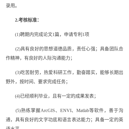
录用。
2.考核标准：
(1)聘期内完成论文1篇，申请专利1项
(2)具有良好的思想道德品质，责任心强；具备团队合
作精神，有良好的人际沟通能力；
(3)吃苦耐劳，热爱科研工作，勤奋踏实，能够长期出
野外，按时间、要求完成任务；
(4)已经顺利毕业，且有一定的成果发表；
(5)熟练掌握ArcGIS、ENVI、Matlab等软件，善于沟
通，具有良好的文字功底和语言表达能力；具备一定的英
语水平。