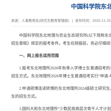
中国科学院东北
来源：
人事教育处(研究生教育管理部)
|
发布时间：2025-11-25
中国科学院东北地理与农业生态研究所(以下简称东北地理
招生章程》规定的报考条件。考生在网报前，务必仔细阅
一、网上报名适用范围
1.报考东北地理所2026年秋季入学博士生普通招考
招生方式。东北地理所2026年博士生普通招考实行“申请-
2.申请硕博连读转博的东北地理所2024级硕士研究
生的招生方式。
3.国科大和东北地理所“少数民族高层次骨干人才计划