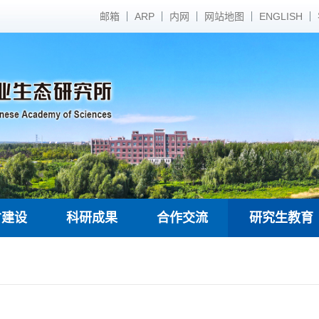
邮箱
ARP
内网
网站地图
ENGLISH
才建设
科研成果
合作交流
研究生教育