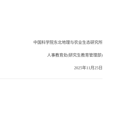
中国科学院东北地理与农业生态研究所
人事教育处(研究生教育管理部)
2025年11月25日