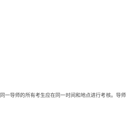
同一导师的所有考生应在同一时间和地点进行考核。导师