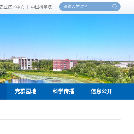
农业技术中心
中国科学院
党群园地
科学传播
信息公开