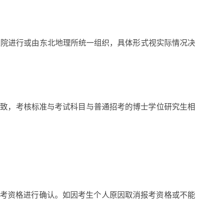
院进行或由东北地理所统一组织，具体形式视实际情况决
持一致，考核标准与考试科目与普通招考的博士学位研究生相
报考资格进行确认。如因考生个人原因取消报考资格或不能