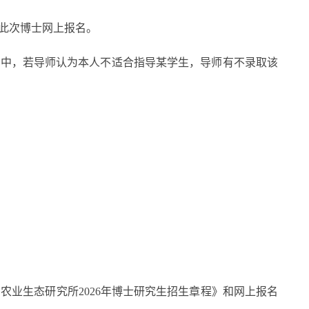
加此次博士网上报名。
中，若导师认为本人不适合指导某学生，导师有不录取该
业生态研究所2026年博士研究生招生章程》和网上报名