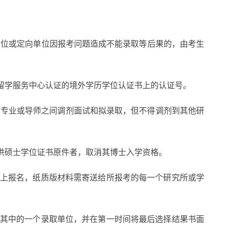
位或定向单位因报考问题造成不能录取等后果的，由考生
留学服务中心认证的境外学历学位认证书上的认证号。
同专业或导师之间调剂面试和拟录取，但不得调剂到其他研
提供硕士学位证书原件者，取消其博士入学资格。
上报名，纸质版材料需寄送给所报考的每一个研究所或学
其中的一个录取单位，并在第一时间将最后选择结果书面