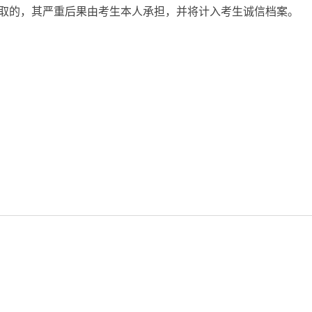
取的，其严重后果由考生本人承担，并将计入考生诚信档案。