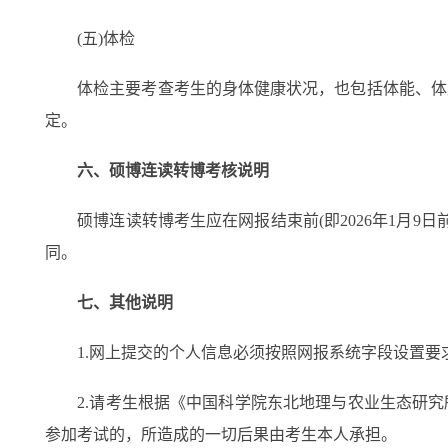
(五)体检
体检主要考查考生的身体健康状况，也包括体能、体质
定。
六、硕博连读转博考核说明
硕博连读转博考生应在网报结束前(即2026年1月9日
同。
七、其他说明
1.网上提交的个人信息必须按照网报系统字段设置要
2.请考生根据《中国科学院东北地理与农业生态研究所
参加考试的，所造成的一切后果由考生本人承担。