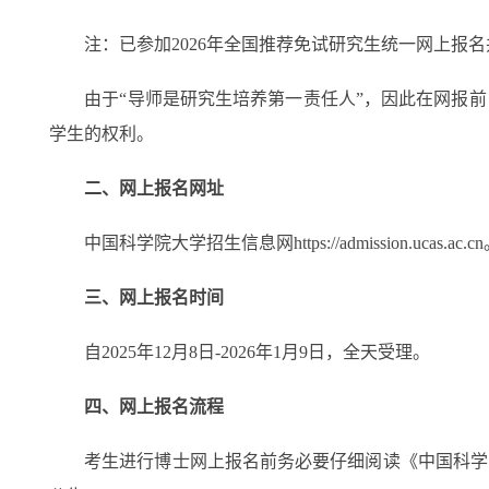
注：已参加2026年全国推荐免试研究生统一网上报名并
由于“导师是研究生培养第一责任人”，因此在网报前
学生的权利。
二、网上报名网址
中国科学院大学招生信息网https://admission.ucas.ac.c
三、网上报名时间
自2025年12月8日-2026年1月9日，全天受理。
四、网上报名流程
考生进行博士网上报名前务必要仔细阅读《中国科学院大