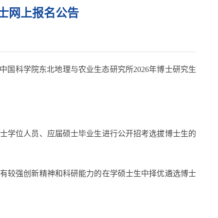
博士网上报名公告
中国科学院东北地理与农业生态研究所2026年博士研究生
硕士学位人员、应届硕士毕业生进行公开招考选拔博士生的
具有较强创新精神和科研能力的在学硕士生中择优遴选博士