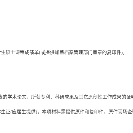
生硕士课程成绩单(或提供加盖档案管理部门盖章的复印件)。
的学术论文，所获专利、科研成果及其它原创性工作成果的证明
生证(应届生提供)，本项材料需提供原件和复印件，原件现场查