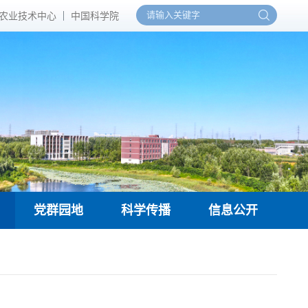
农业技术中心
中国科学院
党群园地
科学传播
信息公开