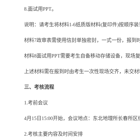
8.面试用PPT。
说明：请考生将材料1-6纸质版材料(复印件)按顺序装
材料7政审表需使用信封单独密封，一式一份，报到时
材料8面试用PPT需要考生自备移动存储设备，现场复
上述材料需在报到时由考生一次性现场交齐，未交材
三、考核流程
1.考前会议
4月15日15:00开始，会议地点：东北地理所长春所
2.考核主要内容及时间安排