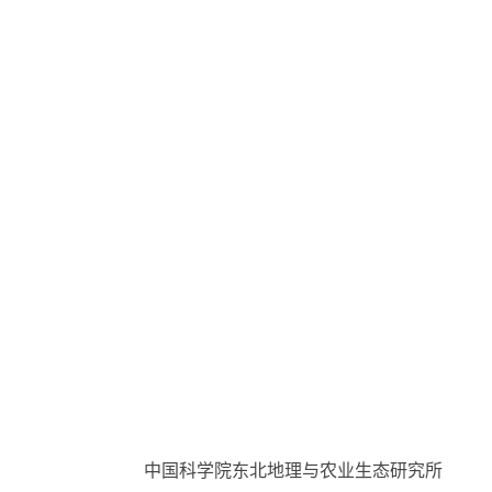
中国科学院东北地理与农业生态研究所