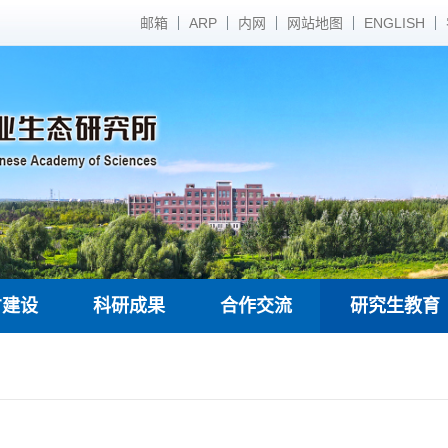
邮箱
ARP
内网
网站地图
ENGLISH
才建设
科研成果
合作交流
研究生教育