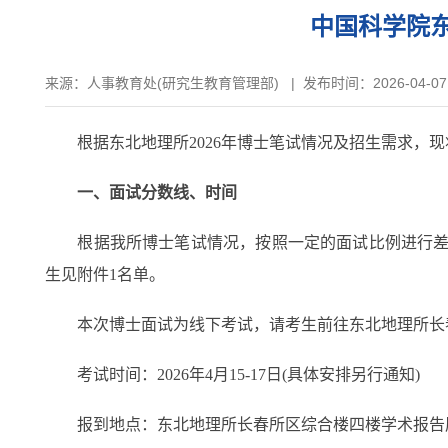
中国科学院东
来源：
人事教育处(研究生教育管理部)
|
发布时间：2026-04-07
根据东北地理所2026年博士笔试情况及招生需求，现
一、面试分数线、时间
根据我所博士笔试情况，按照一定的面试比例进行差额面
生见附件1名单。
本次博士面试为线下考试，请考生前往东北地理所长春所
考试时间：2026年4月15-17日(具体安排另行通知)
报到地点：东北地理所长春所区综合楼四楼学术报告