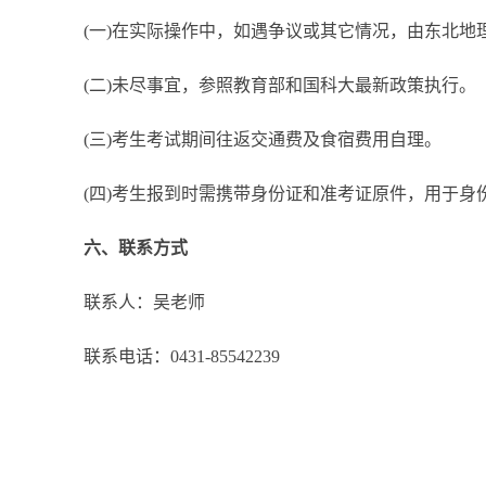
(一)在实际操作中，如遇争议或其它情况，由东北地
(二)未尽事宜，参照教育部和国科大最新政策执行。
(三)考生考试期间往返交通费及食宿费用自理。
(四)考生报到时需携带身份证和准考证原件，用于身
六、联系方式
联系人：吴老师
联系电话：0431-85542239