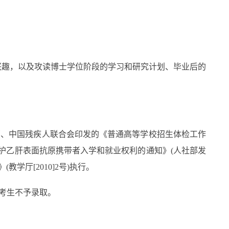
趣，以及攻读博士学位阶段的学习和研究计划、毕业后的
、中国残疾人联合会印发的《普通高等学校招生体检工作
维护乙肝表面抗原携带者入学和就业权利的通知》(人社部发
学厅[2010]2号)执行。
考生不予录取。