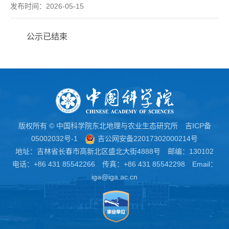
发布时间：2026-05-15
公示已结束
版权所有 © 中国科学院东北地理与农业生态研究所
吉ICP备
05002032号-1
吉公网安备22017302000214号
地址：吉林省长春市高新北区盛北大街4888号 邮编：130102
电话：+86 431 85542266 传真：+86 431 85542298 Email：
iga@iga.ac.cn