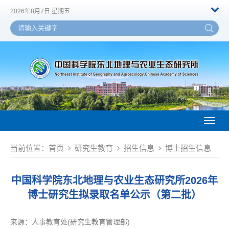
2026年8月7日 星期五
Toggl
naviga
当前位置：
首页
研究生教育
招生信息
博士招生信息
中国科学院东北地理与农业生态研究所2026年
博士研究生拟录取名单公示（第二批）
来源：
人事教育处(研究生教育管理部)