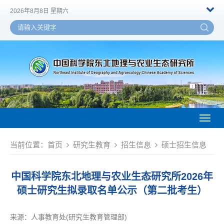
2026年8月8日 星期六
Toggl
naviga
当前位置：
首页
研究生教育
招生信息
硕士招生信息
中国科学院东北地理与农业生态研究所2026年
硕士研究生拟录取名单公示（第二批考生）
来源：
人事教育处(研究生教育管理部)