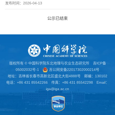
发布时间：2026-04-13
公示已结束
版权所有 © 中国科学院东北地理与农业生态研究所
吉ICP备
05002032号-1
吉公网安备22017302000214号
地址：吉林省长春市高新北区盛北大街4888号 邮编：130102
电话：+86 431 85542266 传真：+86 431 85542298 Email：
iga@iga.ac.cn