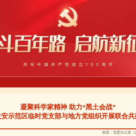
凝聚科学家精神 助力“黑土会战”
大安示范区临时党支部与地方党组织开展联合共
来源：党委办公室（