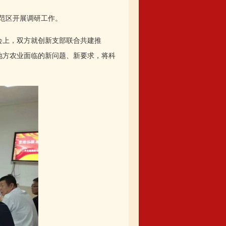
示范区开展调研工作。
会上，双方就创新支部联合共建推
地方农业面临的新问题、新要求，将科