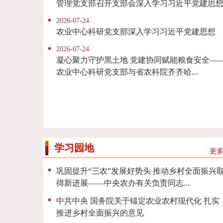
管理党支部召开支部会深入学习习近平党建思
2026-07-24
农业中心科研党支部深入学习习近平党建思想
2026-07-24
凝心聚力守护黑土地 党建协同赋能粮食安全—
农业中心科研党支部与省农科院齐齐哈...
学习园地
更多.
巩固提升“三农”发展好势头 推动乡村全面振兴
得新进展——中央农办有关负责同志...
中共中央 国务院关于锚定农业农村现代化 扎实
推进乡村全面振兴的意见