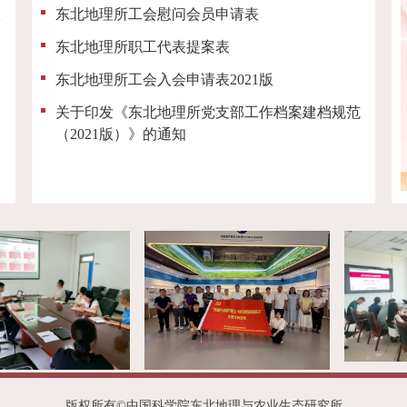
议
东北地理所工会慰问会员申请表
东北地理所职工代表提案表
东北地理所工会入会申请表2021版
关于印发《东北地理所党支部工作档案建档规范
（2021版）》的通知
版权所有©中国科学院东北地理与农业生态研究所