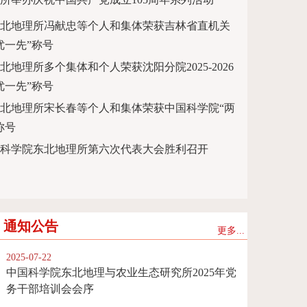
北地理所冯献忠等个人和集体荣获吉林省直机关
优一先”称号
北地理所多个集体和个人荣获沈阳分院2025-2026
优一先”称号
北地理所宋长春等个人和集体荣获中国科学院“两
称号
科学院东北地理所第六次代表大会胜利召开
通知公告
更多...
2025-07-22
中国科学院东北地理与农业生态研究所2025年党
务干部培训会会序