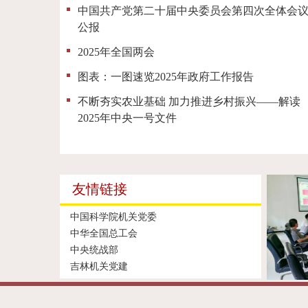
中国共产党第二十届中央委员会第四次全体会
公报
2025年全国两会
图表：一图速览2025年政府工作报告
不断夯实农业基础 加力推进乡村振兴——解读
2025年中央一号文件
友情链接
中国科学院机关党委
中华全国总工会
中央统战部
吉林机关党建