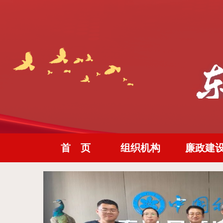
首 页
组织机构
廉政建