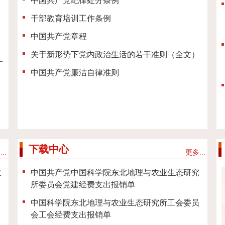
中国共产党纪律处分条例
想
干部教育培训工作条例
中国共产党章程
关于新形势下党内政治生活的若干准则（全文）
—
中国共产党廉洁自律准则
下载中心
..
更多...
取
中国共产党中国科学院东北地理与农业生态研究
所委员会党建经费支出报销单
中国科学院东北地理与农业生态研究所工会委员
会工会经费支出报销单