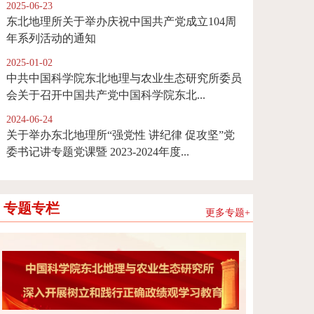
2025-06-23
东北地理所关于举办庆祝中国共产党成立104周
年系列活动的通知
2025-01-02
中共中国科学院东北地理与农业生态研究所委员
会关于召开中国共产党中国科学院东北...
2024-06-24
关于举办东北地理所“强党性 讲纪律 促攻坚”党
委书记讲专题党课暨 2023-2024年度...
专题专栏
更多专题+