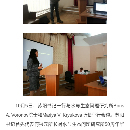
10月5日，苏阳书记一行与水与生态问题研究所Boris
A. Voronov院士和Mariya V. Kryukova所长举行会谈。苏阳
书记首先代表何兴元所长对水与生态问题研究所50周年华