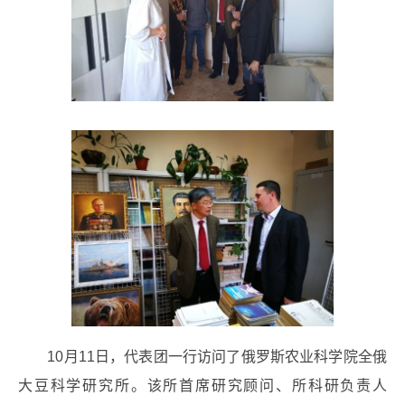
10月11日，代表团一行访问了俄罗斯农业科学院全俄
大豆科学研究所。该所首席研究顾问、所科研负责人