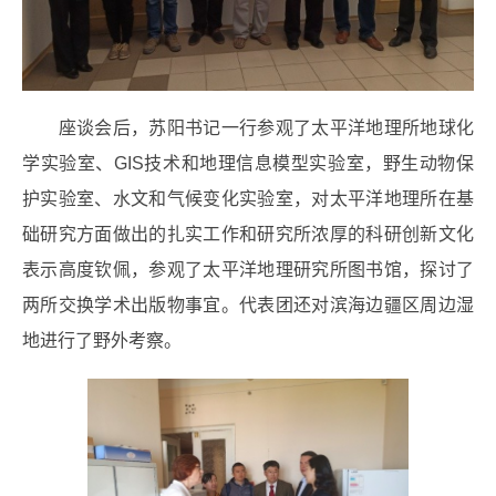
座谈会后，苏阳书记一行参观了太平洋地理所地球化
学实验室、GIS技术和地理信息模型实验室，野生动物保
护实验室、水文和气候变化实验室，对太平洋地理所在基
础研究方面做出的扎实工作和研究所浓厚的科研创新文化
表示高度钦佩，参观了太平洋地理研究所图书馆，探讨了
两所交换学术出版物事宜。代表团还对滨海边疆区周边湿
地进行了野外考察。