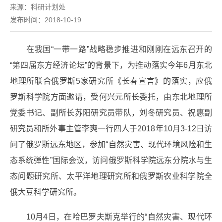
来源：
科研计划处
发布时间：2018-10-19
在我国“一带一路”战略稳步推进和刚刚在远东召开的
“第四届东方经济论坛”的背景下，为推动落实今年6月东北
地理所联合俄罗斯5家研究所《长春宣言》的落实，应俄
罗斯科学院方面邀请，受何兴元所长委托，由东北地理所
党委书记、副所长苏阳研究员带队，刘冬研究员、祝惠副
研究员和所外事主管李爽一行四人于2018年10月3-12日访
问了俄罗斯远东地区，参加“自然灾害、现代环境风险和生
态系统弹性”国际会议，访问俄罗斯科学院远东分院水与生
态问题研究所、太平洋地理研究所和俄罗斯农业科学院全
俄大豆科学研究所。
10月4日，在哈巴罗夫斯克举行的“自然灾害、现代环