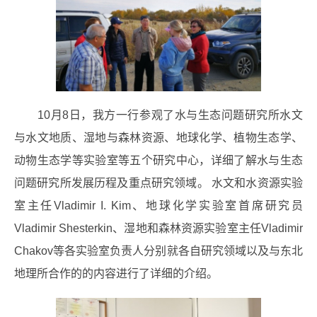
10月8日，我方一行参观了水与生态问题研究所水文
与水文地质、湿地与森林资源、地球化学、植物生态学、
动物生态学等实验室等五个研究中心，详细了解水与生态
问题研究所发展历程及重点研究领域。 水文和水资源实验
室主任Vladimir I. Kim、地球化学实验室首席研究员
Vladimir Shesterkin、湿地和森林资源实验室主任Vladimir
Chakov等各实验室负责人分别就各自研究领域以及与东北
地理所合作的的内容进行了详细的介绍。