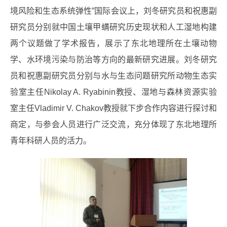
境风险和生态系统弹性”国际会议上，刘冬研究员和祝惠副
研究员分别就中国土壤甲螨研究历史现状和人工湿地构建
两个议题做了学术报告，展示了东北地理所在土壤动物
学、水环境污染与防治等方向的最新研究进展。刘冬研究
员和祝惠副研究员分别与水与生态问题研究所动物生态实
验室主任Nikolay A. Ryabinin教授、湿地与森林资源实验
室主任Vladimir V. Chakov教授就下步合作内容进行探讨和
商定，与参会人员进行广泛交流，充分体现了东北地理所
青年科研人员的活力。