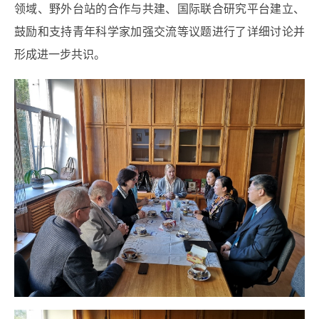
领域、野外台站的合作与共建、国际联合研究平台建立、
鼓励和支持青年科学家加强交流等议题进行了详细讨论并
形成进一步共识。