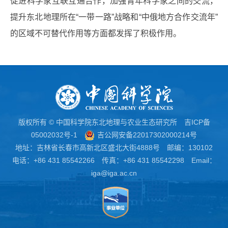
促进科学家互联互通合作，加强青年科学家之间的交流，
提升东北地理所在“一带一路”战略和“中俄地方合作交流年”
的区域不可替代作用等方面都发挥了积极作用。
版权所有 © 中国科学院东北地理与农业生态研究所
吉ICP备
05002032号-1
吉公网安备22017302000214号
地址：吉林省长春市高新北区盛北大街4888号 邮编：130102
电话：+86 431 85542266 传真：+86 431 85542298 Email：
iga@iga.ac.cn