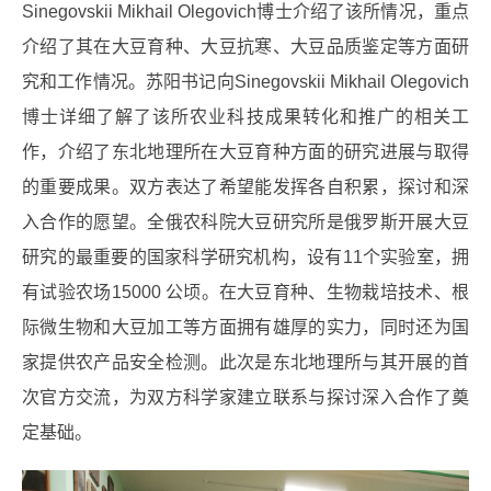
Sinegovskii Mikhail Olegovich博士介绍了该所情况，重点
介绍了其在大豆育种、大豆抗寒、大豆品质鉴定等方面研
究和工作情况。苏阳书记向Sinegovskii Mikhail Olegovich
博士详细了解了该所农业科技成果转化和推广的相关工
作，介绍了东北地理所在大豆育种方面的研究进展与取得
的重要成果。双方表达了希望能发挥各自积累，探讨和深
入合作的愿望。全俄农科院大豆研究所是俄罗斯开展大豆
研究的最重要的国家科学研究机构，设有11个实验室，拥
有试验农场15000 公顷。在大豆育种、生物栽培技术、根
际微生物和大豆加工等方面拥有雄厚的实力，同时还为国
家提供农产品安全检测。此次是东北地理所与其开展的首
次官方交流，为双方科学家建立联系与探讨深入合作了奠
定基础。