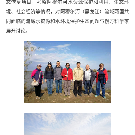
态恢复项目，考察阿穆尔河水资源保护和利用、生态环
境、社会经济等情况，对阿穆尔河（黑龙江）流域两国共
同面临的流域水资源和水环境保护生态问题与俄方科学家
展开讨论。