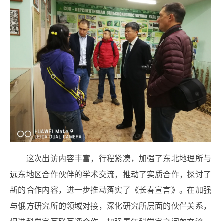
这次出访内容丰富，行程紧凑，加强了东北地理所与
远东地区合作伙伴的学术交流，推动了实质合作，探讨了
新的合作内容，进一步推动落实了《长春宣言》。在加强
与俄方研究所的领域对接，深化研究所层面的伙伴关系，