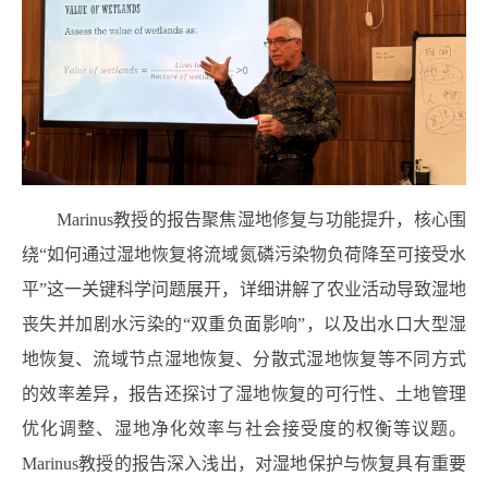
Marinus
教授的报告聚焦湿地修复与功能提升，核心围
绕“如何通过湿地恢复将流域氮磷污染物负荷降至可接受水
平”这一关键科学问题展开，详细讲解了农业活动导致湿地
丧失并加剧水污染的“双重负面影响”，以及出水口大型湿
地恢复、流域节点湿地恢复、分散式湿地恢复等不同方式
的效率差异，报告还探讨了湿地恢复的可行性、土地管理
优化调整、湿地净化效率与社会接受度的权衡等议题。
Marinus
教授的报告深入浅出，对湿地保护与恢复具有重要