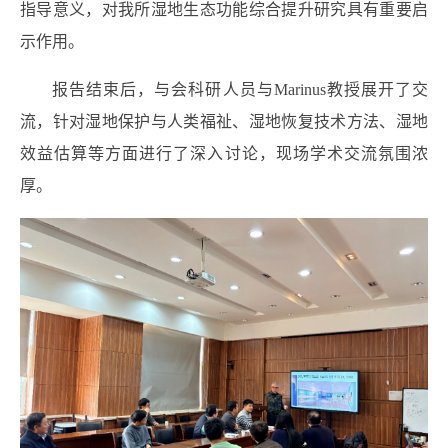
指导意义，对我所湿地生态功能综合提升研究具有重要启
示作用。
报告结束后，与会科研人员与
Marinus
教授展开了交
流，针对湿地保护与人类福祉、湿地恢复技术方法、湿地
效益估算等方面进行了深入讨论，现场学术交流氛围浓
厚。