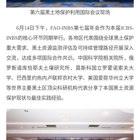
第六届黑土地保护利用国际会议现场
6月14日下午，FAO-INBS第七届年会作为本届ICBS-
INBS的核心环节同期举行。各地区代表围绕全球黑土保护
重大需求、黑土资源监测评估及可持续管理路径开展深入
交流，达成多项国际合作共识。中国科学院相关院所，俄
罗斯道库恰耶夫土壤研究所、莫斯科国立罗蒙诺索夫大
学、巴西里约热内卢联邦农村大学、美国爱荷华州立大学
等世界主要黑土区顶尖科研机构代表分享了本国黑土资源
保护现状与最佳实践经验。