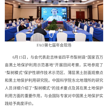
FAO第七届年会现场
6月15日，与会代表赴吉林省四平市梨树县“国家百万
亩黑土地保护利用示范基地”开展田间考察，实地参观了
“梨树模式”保护性耕作技术示范区、薄层黑土剖面观察点
和黑土地保护利用研究院。中国科学院东北地理所的研究
人员详细介绍了“梨树模式”的技术要点及其在黑土地保护
利用方面的重要作用，与会国际专家对中国黑土地保护实
践给予高度评价。