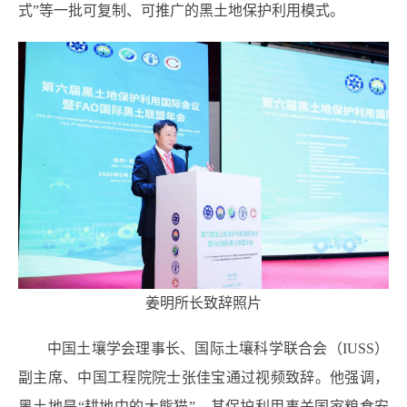
式”等一批可复制、可推广的黑土地保护利用模式。
姜明所长致辞照片
中国土壤学会理事长、国际土壤科学联合会（IUSS）
副主席、中国工程院院士张佳宝通过视频致辞。他强调，
黑土地是“耕地中的大熊猫”，其保护利用事关国家粮食安