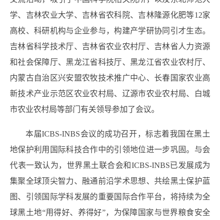
学、吉林农业大学、吉林省农科院、吉林隆源化肥等12家
高校、科研机构与企业参与，构建产学研协同引才生态。
吉林省科学技术厅、吉林省农业农村厅、吉林省人力资源
和社会保障厅、黑龙江省科技厅、黑龙江省农业农村厅、
内蒙古自治区兴安盟农牧技术推广中心、长春国家农业高
新技术产业示范区农业农村局、辽源市农业农村局、白城
市农业农村局等部门有关领导参加了会议。
本届ICBS-INBS会议的成功召开，标志着我国在黑土
地保护利用国际科技合作中的引领地位进一步巩固。与会
代表一致认为，世界黑土联合会和ICBS-INBS已发展成为
集聚全球顶尖智力、融通前沿学术思想、共绘黑土保护蓝
图、引领国际学科发展的重要国际合作平台，将持续为全
球黑土地“用得好、养得好”，为保障国家与世界粮食安全