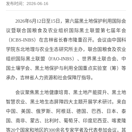
发布时间：2026-06-16
2026年6月12日至15日，第六届黑土地保护利用国际会
议暨联合国粮食及农业组织国际黑土联盟第七届年会
（ICBS-INBS）在吉林省长春市隆重召开。会议由中国科
学院东北地理与农业生态研究所主办，联合国粮食及农业
组织国际黑土联盟（FAO-INBS）、世界黑土联合会、中
国土壤学会、黑土地保护与利用全国重点实验室（筹）等
承办，吉林省人力资源和社会保障厅指导。
会议聚焦黑土地健康培育、黑土地产能提升、黑土地
智慧农业、黑土地生态屏障四大主题开展学术研讨。来自
中国、美国、俄罗斯、阿根廷、德国、巴西、日本、泰
国、南非、蒙古、比利时、葡萄牙、印度尼西亚、喀麦隆
等20个国家和地区的300余名专家学者及代表参加会议，其