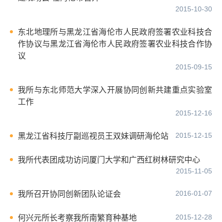
2015-10-30
东北地理所与黑龙江省海伦市人民政府签署农业科技合
作协议与黑龙江省海伦市人民政府签署农业科技合作协
议
2015-09-15
我所与东北师范大学深入开展协同创新共建重点实验室
工作
2015-12-16
2015-12-15
黑龙江省科技厅副巡视员王双妹调研海伦站
我所代表团成功访问厦门大学和广西红树林研究中心
2015-11-05
2016-01-07
我所召开协同创新团队论证会
2015-12-28
何兴元所长考察我所南繁育种基地