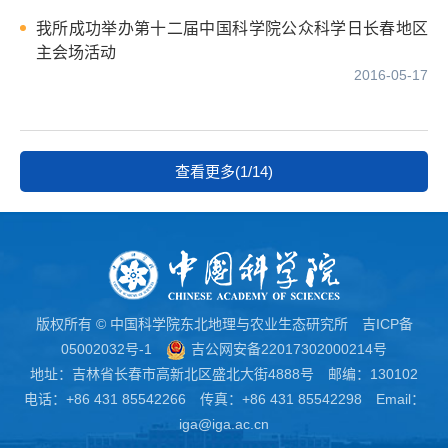
我所成功举办第十二届中国科学院公众科学日长春地区
主会场活动
2016-05-17
查看更多(1/14)
版权所有 © 中国科学院东北地理与农业生态研究所
吉ICP备
05002032号-1
吉公网安备22017302000214号
地址：吉林省长春市高新北区盛北大街4888号 邮编：130102
电话：+86 431 85542266 传真：+86 431 85542298 Email：
iga@iga.ac.cn