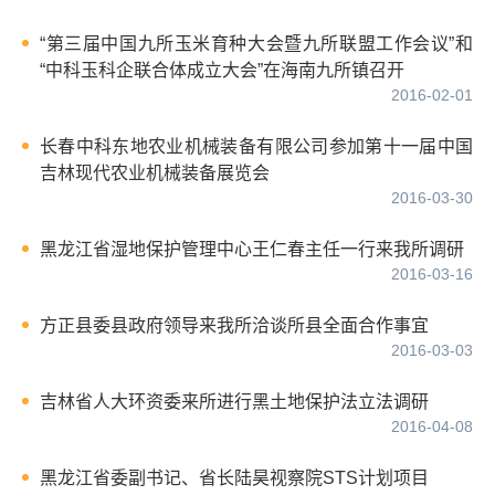
“第三届中国九所玉米育种大会暨九所联盟工作会议”和
“中科玉科企联合体成立大会”在海南九所镇召开
2016-02-01
长春中科东地农业机械装备有限公司参加第十一届中国
吉林现代农业机械装备展览会
2016-03-30
黑龙江省湿地保护管理中心王仁春主任一行来我所调研
2016-03-16
方正县委县政府领导来我所洽谈所县全面合作事宜
2016-03-03
吉林省人大环资委来所进行黑土地保护法立法调研
2016-04-08
黑龙江省委副书记、省长陆昊视察院STS计划项目