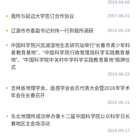
2016-04-06
2007-08-31
我所与延边大学签订合作协议
2016-06-24
辽源市市委副书记刘伟一行到我所调研
中国科学院兴凯湖湿地生态研究站举行“长春市青少年科
普教育基地”、“中国科学院行政管理局科学实践教育基
地”、“中国科学院中关村中学科学实践教育基地”揭牌仪
式
2016-06-22
吉林省地理学会、遥感学会会员代表大会暨2016年学术
年会在长春召开
2016-06-21
东北地理所成功举办第十二届中国科学院公众科学日长
春地区主会场活动
2016-05-17