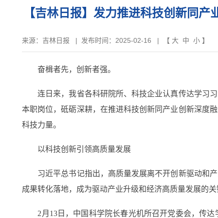
【吉林日报】发力推进科技创新同产
来源：
吉林日报
|
发布时间：2025-02-16
| 【
大
中
小
】
奋楫者先，创新者强。
连日来，我省各科研院所、科技企业认真传达学习习近
本职岗位，砥砺深耕，在推进科技创新同产业创新深度融
科技力量。
以科技创新引领高质量发展
习近平总书记指出，高质量发展离不开创新驱动和产业
成果转化落地，成为驱动产业升级和经济高质量发展的关
2月13日，中国科学院长春光机所召开党委会，传达