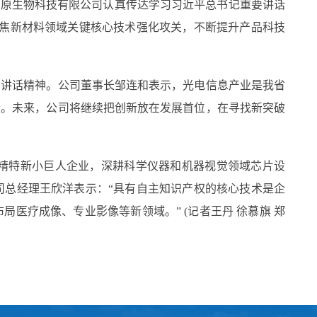
原生物科技有限公司认真传达学习习近平总书记重要讲话
聚焦新材料领域关键核心技术强化攻关，不断提升产品科技
讲话精神。公司董事长邹连和表示，光电信息产业是我省
段。未来，公司将继续把创新放在发展首位，在寻找新突破
精特新小巨人企业，深耕科学仪器和机器视觉领域芯片设
司总经理王欣洋表示：“具有自主知识产权的核心技术是企
医疗成像、专业影像等新领域。” (记者王丹 徐慕旗 郑