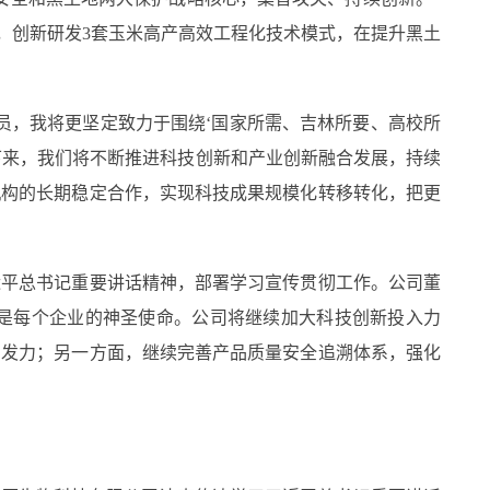
，创新研发3套玉米高产高效工程化技术模式，在提升黑土
，我将更坚定致力于围绕‘国家所需、吉林所要、高校所
下来，我们将不断推进科技创新和产业创新融合发展，持续
机构的长期稳定合作，实现科技成果规模化转移转化，把更
平总书记重要讲话精神，部署学习宣传贯彻工作。公司董
是每个企业的神圣使命。公司将继续加大科技创新投入力
品发力；另一方面，继续完善产品质量安全追溯体系，强化