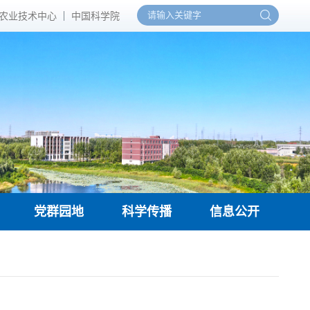
农业技术中心
中国科学院
党群园地
科学传播
信息公开