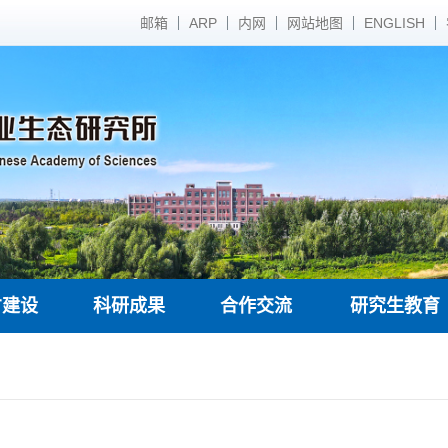
邮箱
ARP
内网
网站地图
ENGLISH
才建设
科研成果
合作交流
研究生教育