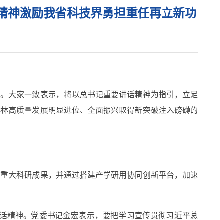
精神激励我省科技界勇担重任再立新功
。大家一致表示，将以总书记重要讲话精神为指引，立足
吉林高质量发展明显进位、全面振兴取得新突破注入磅礴的
重大科研成果，并通过搭建产学研用协同创新平台，加速
话精神。党委书记金宏表示，要把学习宣传贯彻习近平总