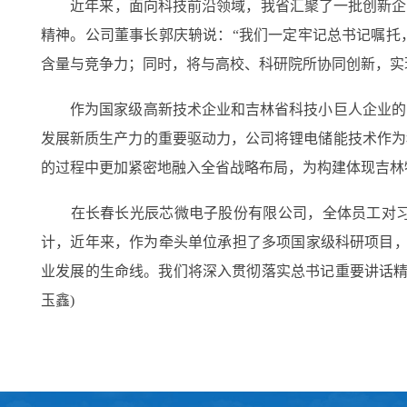
近年来，面向科技前沿领域，我省汇聚了一批创新企业
精神。公司董事长郭庆辀说：“我们一定牢记总书记嘱托
含量与竞争力；同时，将与高校、科研院所协同创新，实
作为国家级高新技术企业和吉林省科技小巨人企业的吉
发展新质生产力的重要驱动力，公司将锂电储能技术作为
的过程中更加紧密地融入全省战略布局，为构建体现吉林
在长春长光辰芯微电子股份有限公司，全体员工对习近
计，近年来，作为牵头单位承担了多项国家级科研项目，
业发展的生命线。我们将深入贯彻落实总书记重要讲话精神
玉鑫)