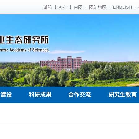
邮箱
ARP
内网
网站地图
ENGLISH
才建设
科研成果
合作交流
研究生教育