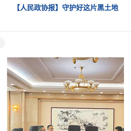
【人民政协报】守护好这片黑土地