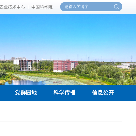
农业技术中心
中国科学院
党群园地
科学传播
信息公开