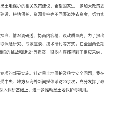
黑土地保护的相关政策建议，希望国家进一步加大政策支
程建设、耕地保护、资源养护等不同渠道涉农资金，努力实
择准、情况调研透、协商内容精、议政质量高。为了提出
采取课题研究、专家座谈、技术研讨等方式，在全国两会期
展面临的挑战和建议”等提案，很多内容都得到了相应采纳，
专项的部署实施。针对黑土地保护及粮食安全问题，我在
受中央、地方及海外新闻媒体采访20余次，充分发挥了政
深入调研基础上，进一步推动黑土地保护与利用。