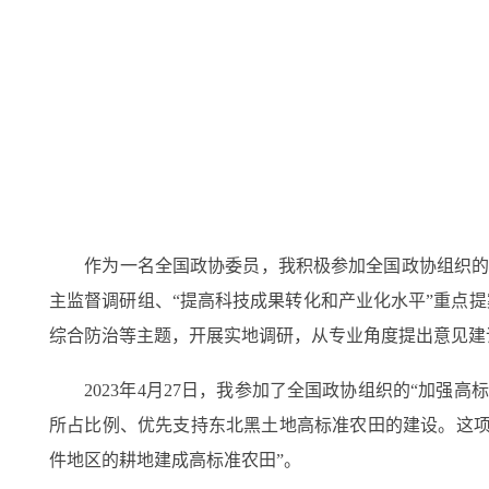
作为一名全国政协委员，我积极参加全国政协组织的调研
主监督调研组、“提高科技成果转化和产业化水平”重点
综合防治等主题，开展实地调研，从专业角度提出意见建
2023年4月27日，我参加了全国政协组织的“加强高
所占比例、优先支持东北黑土地高标准农田的建设。这项
件地区的耕地建成高标准农田”。