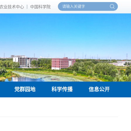
农业技术中心
中国科学院
党群园地
科学传播
信息公开