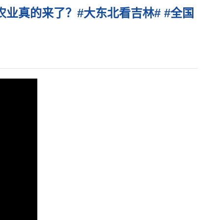
未来农业真的来了？#大东北看吉林# #全国