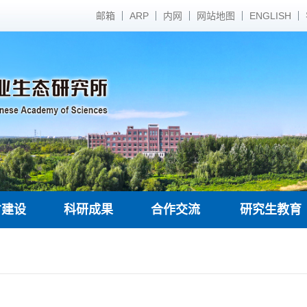
邮箱
ARP
内网
网站地图
ENGLISH
才建设
科研成果
合作交流
研究生教育