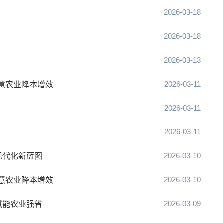
2026-03-18
2026-03-18
2026-03-13
2026-03-11
慧农业降本增效
2026-03-11
2026-03-11
2026-03-10
现代化新蓝图
2026-03-10
慧农业降本增效
2026-03-09
赋能农业强省