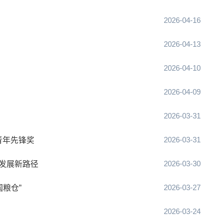
2026-04-16
2026-04-13
2026-04-10
2026-04-09
2026-03-31
2026-03-31
青年先锋奖
2026-03-30
业发展新路径
2026-03-27
国粮仓”
2026-03-24