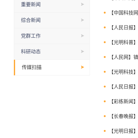
重要新闻
【中国科技网
综合新闻
【人民日报
党群工作
【光明科普】
科研动态
【人民网】镇
传媒扫描
【光明科技
【人民日报】
【彩练新闻】
【长春晚报】
【光明日报