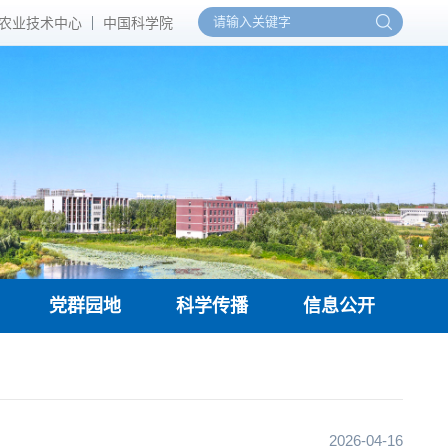
农业技术中心
中国科学院
党群园地
科学传播
信息公开
2026-04-16