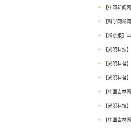
【中国新闻
【科学网新闻
【新京报】
【光明科技】
【光明科普】
【光明科普】
【中国吉林网
【光明科技】
【中国吉林网