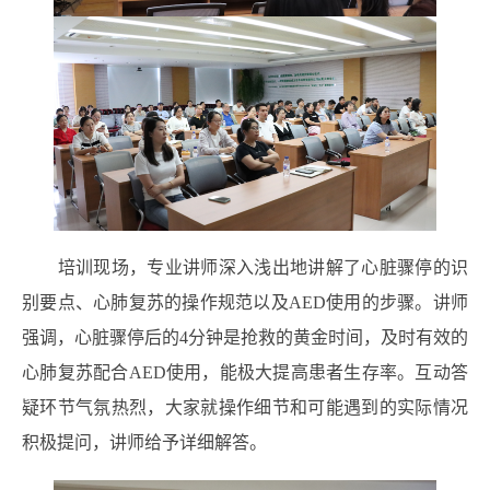
培训现场，专业讲师深入浅出地讲解了心脏骤停的识
别要点、心肺复苏的操作规范以及AED使用的步骤。讲师
强调，心脏骤停后的4分钟是抢救的黄金时间，及时有效的
心肺复苏配合AED使用，能极大提高患者生存率。互动答
疑环节气氛热烈，大家就操作细节和可能遇到的实际情况
积极提问，讲师给予详细解答。