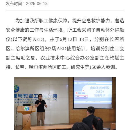
发布时间：2025-06-13
为加强我所职工健康保障，提升应急救护能力，营造
安全健康的工作与生活环境，所工会采购了自动体外除颤
仪(以下简称AED)，并于6月12日-13日，分别在长春所
区、哈尔滨所区组织2场AED使用培训，培训分别由工会
副主席毛之夏、农业技术中心综合办公室副主任韩斌主
持，长春、哈尔滨两所区职工、研究生等150余人参训。