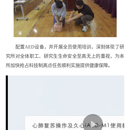
配置AED设备，并开展全员使用培训，深刻体现了研
究所对全体职工、研究生生命安全至高无上的重视，为本
所加快抢占科技制高点任务顺利实施提供健康保障。