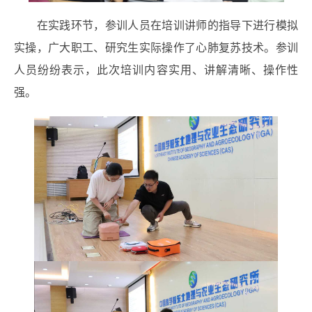
在实践环节，参训人员在培训讲师的指导下进行模拟
实操，广大职工、研究生实际操作了心肺复苏技术。参训
人员纷纷表示，此次培训内容实用、讲解清晰、操作性
强。