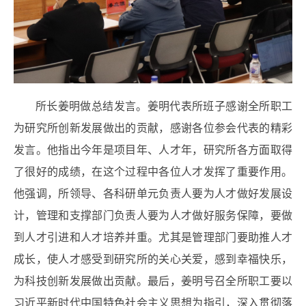
所长姜明做总结发言。姜明代表所班子感谢全所职工
为研究所创新发展做出的贡献，感谢各位参会代表的精彩
发言。他指出今年是项目年、人才年，研究所各方面取得
了很好的成绩，在这个过程中各位人才发挥了重要作用。
他强调，所领导、各科研单元负责人要为人才做好发展设
计，管理和支撑部门负责人要为人才做好服务保障，要做
到人才引进和人才培养并重。尤其是管理部门要助推人才
成长，使人才感受到研究所的关心关爱，感到幸福快乐，
为科技创新发展做出贡献。最后，姜明号召全所职工要以
习近平新时代中国特色社会主义思想为指引，深入贯彻落