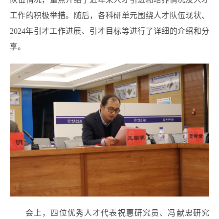
工作的积极举措。随后，各科研单元围绕人才队伍现状、
2024
年引才工作进展、引才目标等进行了详细的介绍和分
享。
会上，四位优秀人才代表祝惠研究员、冯献忠研究