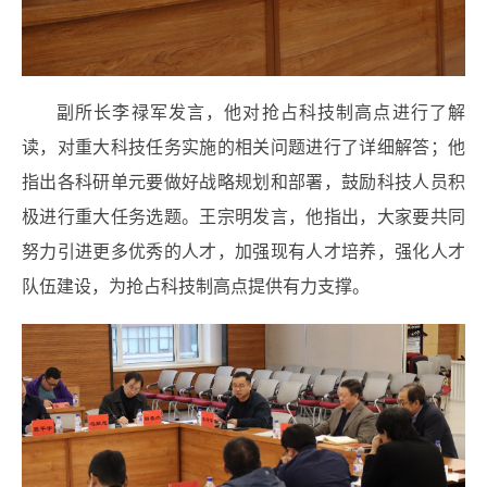
副所长李禄军发言，他对抢占科技制高点进行了解
读，对重大科技任务实施的相关问题进行了详细解答；他
指出各科研单元要做好战略规划和部署，鼓励科技人员积
极进行重大任务选题。王宗明发言，他指出，大家要共同
努力引进更多优秀的人才，加强现有人才培养，强化人才
队伍建设，为抢占科技制高点提供有力支撑。