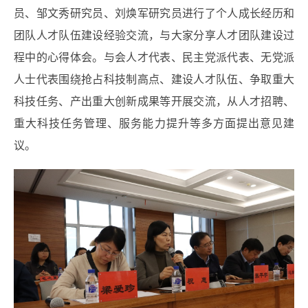
员、邹文秀研究员、刘焕军研究员进行了个人成长经历和
团队人才队伍建设经验交流，与大家分享人才团队建设过
程中的心得体会。与会人才代表、民主党派代表、无党派
人士代表围绕抢占科技制高点、建设人才队伍、争取重大
科技任务、产出重大创新成果等开展交流，从人才招聘、
重大科技任务管理、服务能力提升等多方面提出意见建
议。