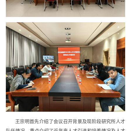
王宗明首先介绍了会议召开背景及现阶段研究所人才
队伍情况，重点介绍了近年来人才引进和培养情况及人才