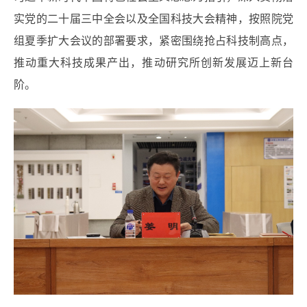
实党的二十届三中全会以及全国科技大会精神，按照院党
组夏季扩大会议的部署要求，紧密围绕抢占科技制高点，
推动重大科技成果产出，推动研究所创新发展迈上新台
阶。