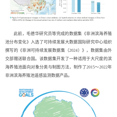
此前，毛德华研究员等完成的数据集《非洲滨海养殖
池分布变化》入选了可持续发展大数据国际研究中心组织
撰写的《非洲可持续发展数据集（
2024
）》，数据集由外
交部赠送联合国。该数据集开发了一种适用于大尺度的滨
海养殖池面向对象分类与制图方法，制作了
2015
～
2022
年
非洲滨海养殖池遥感监测数据产品。