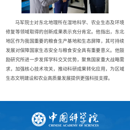
马军院士对东北地理所在湿地科学、农业生态及环境
修复等领域取得的创新成果表示充分肯定。他指出，东北
地区作为我国重要的粮食生产基地和生态屏障，其可持续
发展对保障国家生态安全与粮食安全具有重要意义。他鼓
励研究所进一步发挥学科交叉优势，聚焦国家重大战略需
求，加强核心技术攻关，推动科研成果转化应用，为区域
生态文明建设和农业高质量发展提供更强科技支撑。