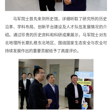
马军院士首先来到所史馆，详细听取了研究所的历史
沿革、学科布局、创新平台建设及人才队伍发展情况的介
绍。通过珍贵的历史资料和科研成果展示，马军院士对东
北地理所长期扎根东北地区、围绕国家生态安全与农业可
持续发展作出的重要贡献给予了高度评价。