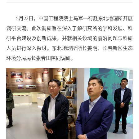
5
月
22
日，中国工程院院士马军一行赴东北地理所开展
调研交流。此次调研旨在深入了解研究所的学科发展、科
研平台建设及创新成果，并就相关领域的前沿问题与科研
人员进行深入探讨。东北地理所所长姜明、长春新区生态
环境分局局长张春田陪同调研。