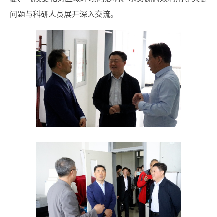
问题与科研人员展开深入交流。