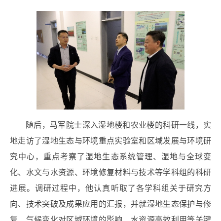
随后，马军院士深入湿地楼和农业楼的科研一线，实
地走访了湿地生态与环境重点实验室和区域发展与环境研
究中心，重点考察了湿地生态系统管理、湿地与全球变
化、水文与水资源、环境修复材料与技术等学科组的科研
进展。调研过程中，他认真听取了各学科组关于研究方
向、技术突破及成果应用的汇报，并就湿地生态保护与修
复、气候变化对区域环境的影响、水资源高效利用等关键