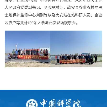
人民政府党委副书记、乡长夏树江，乾安县农业农村局黑
土地保护监测中心刘刚等以及大安站在站科研人员、企业
及农户等共计
100
余人参与此次现场观摩会。