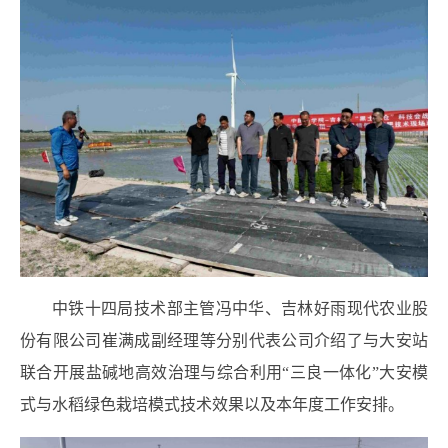
中铁十四局技术部主管冯中华、吉林好雨现代农业股
份有限公司崔满成副经理等分别代表公司介绍了与大安站
联合开展盐碱地高效治理与综合利用“三良一体化”大安模
式与水稻绿色栽培模式技术效果以及本年度工作安排。