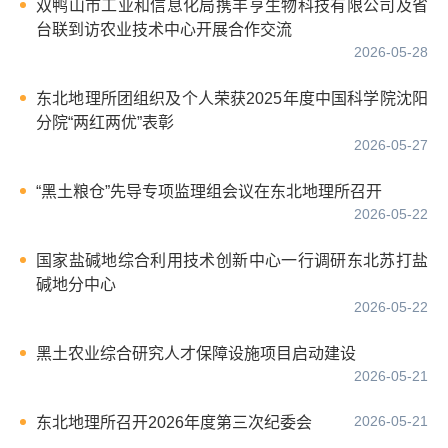
双鸭山市工业和信息化局携丰亨生物科技有限公司及省
台联到访农业技术中心开展合作交流
2026-05-28
东北地理所团组织及个人荣获2025年度中国科学院沈阳
分院“两红两优”表彰
2026-05-27
“黑土粮仓”先导专项监理组会议在东北地理所召开
2026-05-22
国家盐碱地综合利用技术创新中心一行调研东北苏打盐
碱地分中心
2026-05-22
黑土农业综合研究人才保障设施项目启动建设
2026-05-21
2026-05-21
东北地理所召开2026年度第三次纪委会