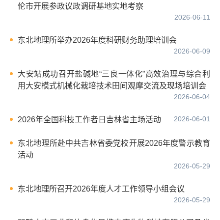
伦市开展参政议政调研基地实地考察
2026-06-11
东北地理所举办2026年度科研财务助理培训会
2026-06-09
大安站成功召开盐碱地“三良一体化”高效治理与综合利
用大安模式机械化栽培技术田间观摩交流及现场培训会
2026-06-04
2026-06-01
2026年全国科技工作者日吉林省主场活动
东北地理所赴中共吉林省委党校开展2026年度警示教育
活动
2026-05-29
东北地理所召开2026年度人才工作领导小组会议
2026-05-29