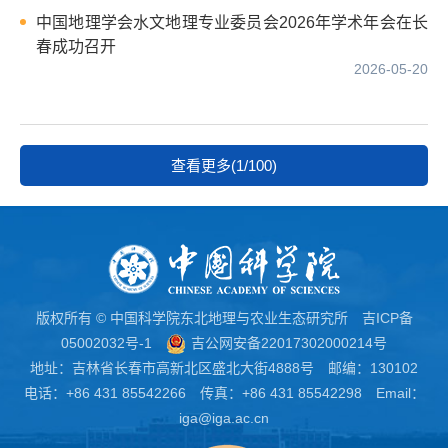
中国地理学会水文地理专业委员会2026年学术年会在长
春成功召开
2026-05-20
查看更多(1/100)
版权所有 © 中国科学院东北地理与农业生态研究所
吉ICP备
05002032号-1
吉公网安备22017302000214号
地址：吉林省长春市高新北区盛北大街4888号 邮编：130102
电话：+86 431 85542266 传真：+86 431 85542298 Email：
iga@iga.ac.cn