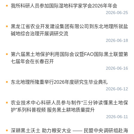
我所科研人员参加国际湿地科学家学会2026年年会
2026-06-25
黑龙江省农业开发建设集团有限公司到东北地理所就盐
碱地综合治理开展调研交流
2026-06-18
第六届黑土地保护利用国际会议暨FAO国际黑土联盟第
七届年会在长春召开
2026-06-16
东北地理所隆重举行2026年度研究生毕业典礼
2026-06-12
农业技术中心科研人员参与制作“三分钟读懂黑土地保
护”系列科普视频 服务黑土耕地质量提升
2026-06-11
深耕黑土沃土 助力粮安大业 —— 民盟中央调研组赴海