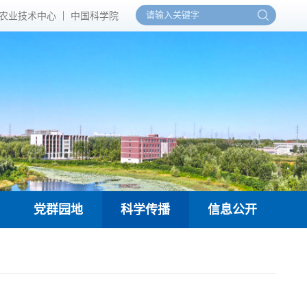
农业技术中心
中国科学院
党群园地
科学传播
信息公开