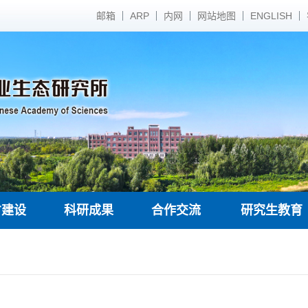
邮箱
ARP
内网
网站地图
ENGLISH
才建设
科研成果
合作交流
研究生教育