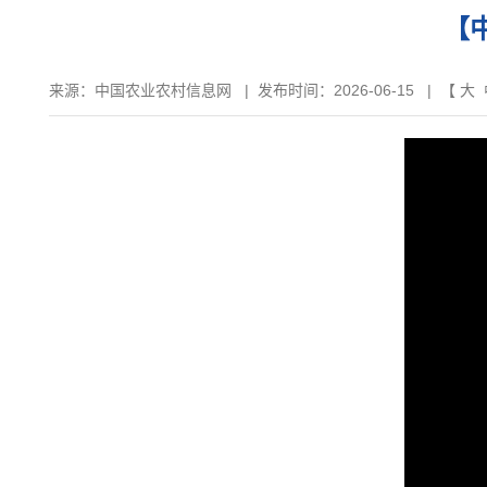
【
来源：
中国农业农村信息网
|
发布时间：2026-06-15
| 【
大