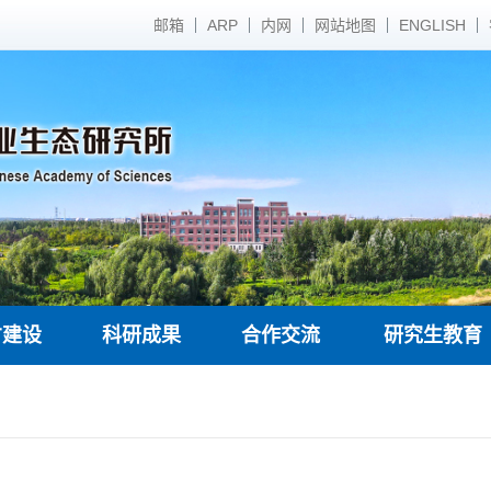
邮箱
ARP
内网
网站地图
ENGLISH
才建设
科研成果
合作交流
研究生教育