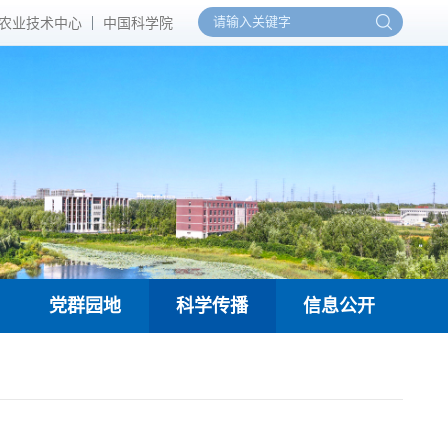
农业技术中心
中国科学院
党群园地
科学传播
信息公开