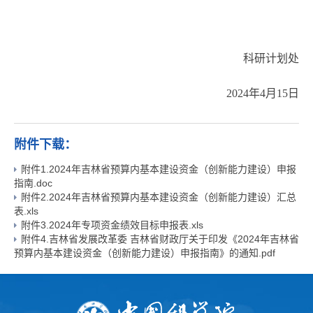
科研计划处
2024年4月15日
附件下载：
附件1.2024年吉林省预算内基本建设资金（创新能力建设）申报
指南.doc
附件2.2024年吉林省预算内基本建设资金（创新能力建设）汇总
表.xls
附件3.2024年专项资金绩效目标申报表.xls
附件4.吉林省发展改革委 吉林省财政厅关于印发《2024年吉林省
预算内基本建设资金（创新能力建设）申报指南》的通知.pdf