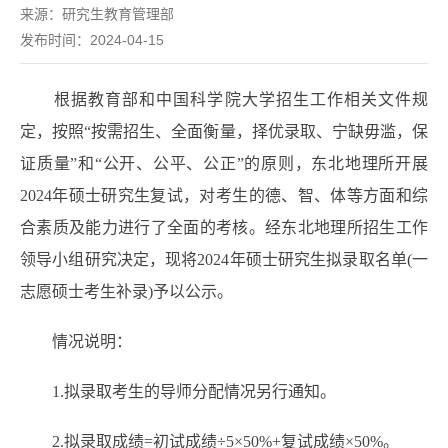
来源：
研究生教育管理部
发布时间：2024-04-15
根据教育部和中国科学院大学招生工作相关文件规
定，按照“按需招生、全面衡量，择优录取、宁缺毋滥，保
证质量”和“公开、公平、公正”的原则，东北地理所开展
2024年硕士研究生复试，对考生的德、智、体等方面和综
合素质及能力进行了全面的考核。经东北地理所招生工作
领导小组研究决定，现将2024年硕士研究生拟录取名单(一
志愿硕士考生补录)予以公示。
情况说明：
1.拟录取考生的导师分配情况另行通知。
2.拟录取成绩=初试成绩÷5×50%+复试成绩×50%。