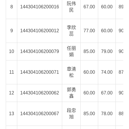
阮伟
8
144304106200016
67.00
60.00
89.1
民
李欣
9
144304106200012
77.00
60.00
90.0
蕊
任丽
10
144304106200079
85.00
79.00
90.8
娟
章清
11
144304106200071
60.00
74.00
87.4
松
郭勇
12
144304106200062
60.00
67.00
90.8
鑫
段忠
13
144304106200067
85.00
78.00
88.0
旭