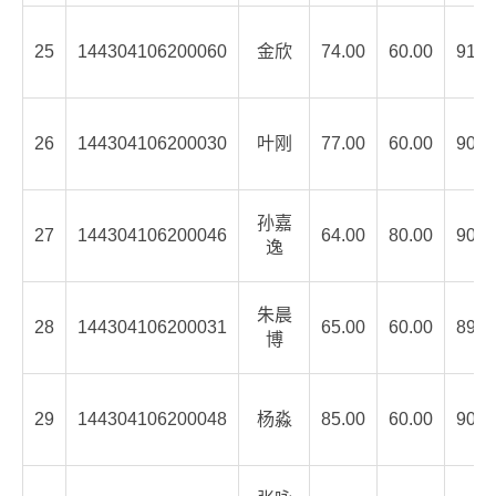
25
144304106200060
金欣
74.00
60.00
91.0
26
144304106200030
叶刚
77.00
60.00
90.4
孙嘉
27
144304106200046
64.00
80.00
90.4
逸
朱晨
28
144304106200031
65.00
60.00
89.6
博
29
144304106200048
杨淼
85.00
60.00
90.8