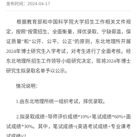
发布时间：2024-04-17
根据教育部和中国科学院大学招生工作相关文件规
定，按照“按需招生、全面衡量，择优录取、宁缺毋滥，保
证质量”和“公开、公平、公正”的原则，东北地理所开展
2024年博士研究生入学考试，对考生进行了全面考核。经
东北地理所招生工作领导小组研究决定，现将2024年博士
研究生拟录取名单予以公示。
情况说明：
1.由东北地理所统一组织考试，择优录取。
2.拟录取成绩=导师评价成绩*10%+笔试成绩*60%+面
试成绩*30%。其中，笔试成绩=(英语考试成绩+专业课考
试成绩)/2.