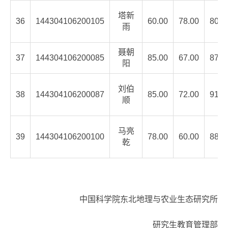
塔新
36
144304106200105
60.00
78.00
80.7
雨
聂朝
37
144304106200085
85.00
67.00
87.7
阳
刘伯
38
144304106200087
85.00
72.00
91.7
顺
马亮
39
144304106200100
78.00
60.00
88.5
乾
中国科学院东北地理与农业生态研究所
研究生教育管理部