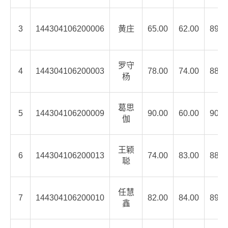
3
144304106200006
黄庄
65.00
62.00
89.2
罗守
4
144304106200003
78.00
74.00
88.0
杨
葛思
5
144304106200009
90.00
60.00
90.0
伽
王颖
6
144304106200013
74.00
83.00
88.2
聪
任慧
7
144304106200010
82.00
84.00
89.7
鑫