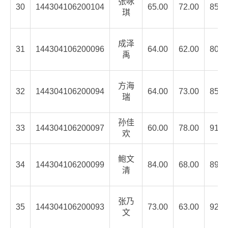
张咏
30
144304106200104
65.00
72.00
85.5
琪
成泽
31
144304106200096
64.00
62.00
80.2
禹
方海
32
144304106200094
64.00
73.00
85.2
瑞
孙佳
33
144304106200097
60.00
78.00
91.0
欢
鲍文
34
144304106200099
84.00
68.00
89.2
清
张乃
35
144304106200093
73.00
63.00
92.8
文