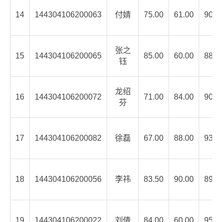
14
144304106200063
付婧
75.00
61.00
90.5
张之
15
144304106200065
85.00
60.00
88.4
钰
龙绍
16
144304106200072
71.00
84.00
90.5
芬
17
144304106200082
徐磊
67.00
88.00
93.1
18
144304106200056
李祎
83.50
90.00
89.2
19
144304106200022
刘倩
84.00
60.00
95.0