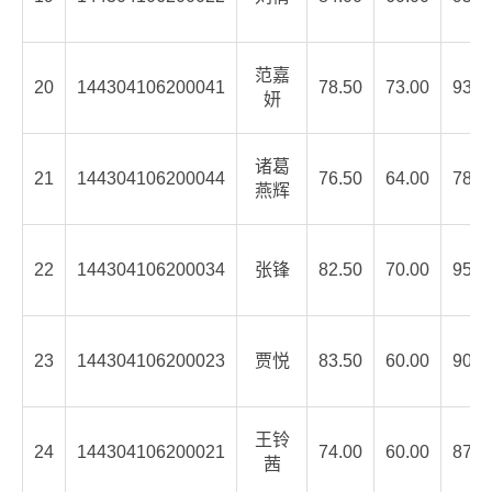
范嘉
20
144304106200041
78.50
73.00
93.6
妍
诸葛
21
144304106200044
76.50
64.00
78.8
燕辉
22
144304106200034
张锋
82.50
70.00
95.0
23
144304106200023
贾悦
83.50
60.00
90.0
王铃
24
144304106200021
74.00
60.00
87.8
茜