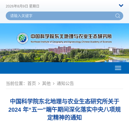
2026年8月9日 星期日
Toggl
naviga
当前位置：
首页
其他
通知公告
中国科学院东北地理与农业生态研究所关于
2024 年“五一”端午期间深化落实中央八项规
定精神的通知