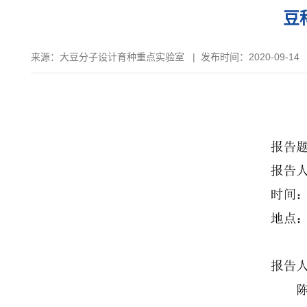
豆
来源：
大豆分子设计育种重点实验室
|
发布时间：2020-09-14