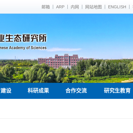
邮箱
ARP
内网
网站地图
ENGLISH
才建设
科研成果
合作交流
研究生教育