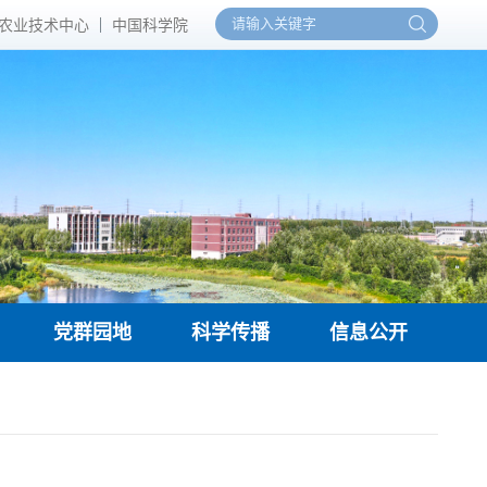
农业技术中心
中国科学院
党群园地
科学传播
信息公开