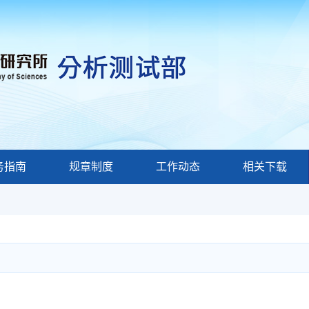
务指南
规章制度
工作动态
相关下载