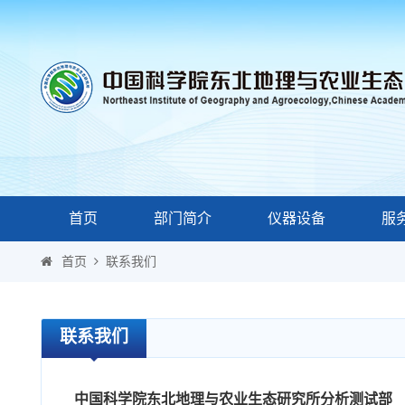
首页
部门简介
仪器设备
服
首页
联系我们
联系我们
中国科学院东北地理与农业生态研究所分析测试部