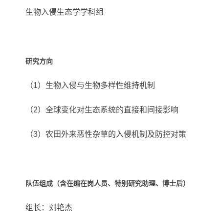
生物入侵生态学学科组
研究方向
（1）生物入侵与生物多样性维持机制
（2）全球变化对生态系统的直接和间接影响
（3）农田外来恶性杂草的入侵机制及防控对策
队伍组成（含在编在岗人员、特别研究助理、博士后）
组长：刘艳杰