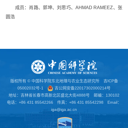
成员：肖路、郭坤、刘思巧、AHMAD RAMEEZ、张
圆浩
版权所有 © 中国科学院东北地理与农业生态研究所
吉ICP备
05002032号-1
吉公网安备22017302000214号
地址：吉林省长春市高新北区盛北大街4888号 邮编：130102
电话：+86 431 85542266 传真：+86 431 85542298 Email：
iga@iga.ac.cn